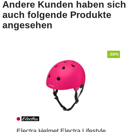
Andere Kunden haben sich
auch folgende Produkte
angesehen
-50%
Electra Helmet Electra Lifestyle