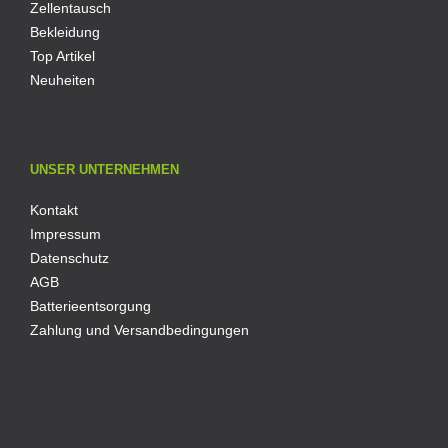
Zellentausch
Bekleidung
Top Artikel
Neuheiten
UNSER UNTERNEHMEN
Kontakt
Impressum
Datenschutz
AGB
Batterieentsorgung
Zahlung und Versandbedingungen