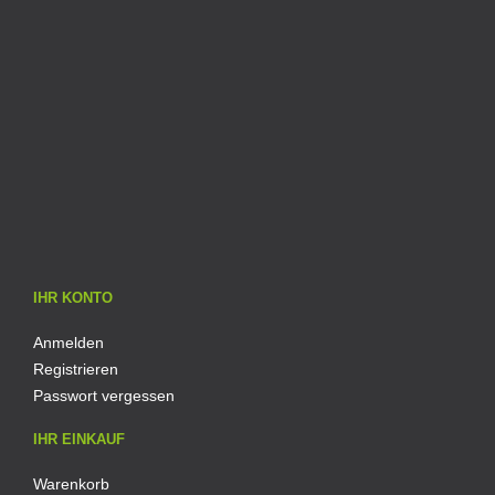
IHR KONTO
Anmelden
Registrieren
Passwort vergessen
IHR EINKAUF
Warenkorb