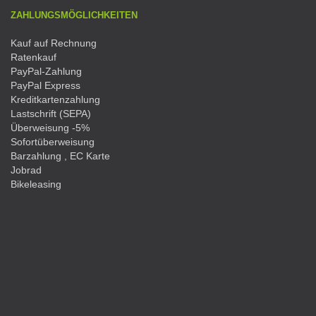
ZAHLUNGSMÖGLICHKEITEN
Kauf auf Rechnung
Ratenkauf
PayPal-Zahlung
PayPal Express
Kreditkartenzahlung
Lastschrift (SEPA)
Überweisung -5%
Sofortüberweisung
Barzahlung , EC Karte
Jobrad
Bikeleasing