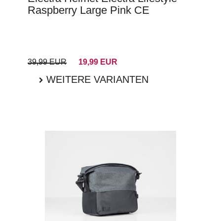
Raspberry Large Pink CE
39,99 EUR
19,99 EUR
WEITERE VARIANTEN