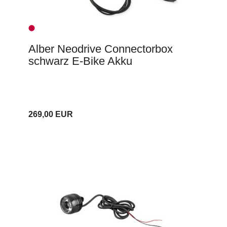
Alber Neodrive Connectorbox
schwarz E-Bike Akku
269,00 EUR