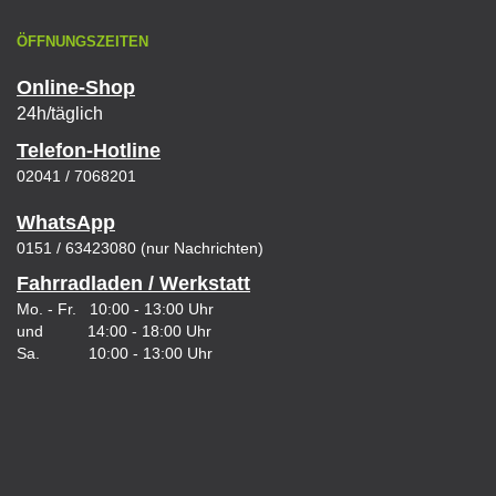
ÖFFNUNGSZEITEN
Online-Shop
24h/täglich
Telefon-Hotline
02041 / 7068201
WhatsApp
0151 / 63423080 (nur Nachrichten)
Fahrradladen / Werkstatt
Mo. - Fr. 10:00 - 13:00 Uhr
und 14:00 - 18:00 Uhr
Sa. 10:00 - 13:00 Uhr