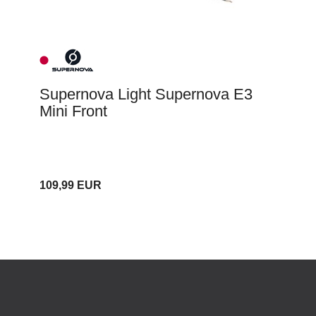
Supernova Light Supernova E3
Mini Front
109,99 EUR