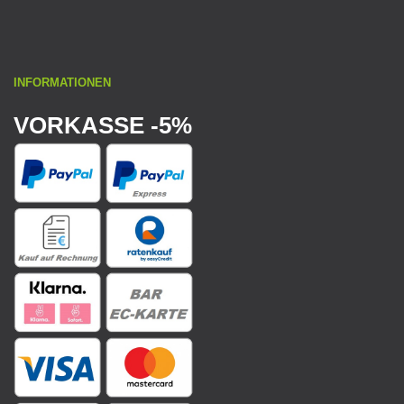
INFORMATIONEN
VORKASSE -5%