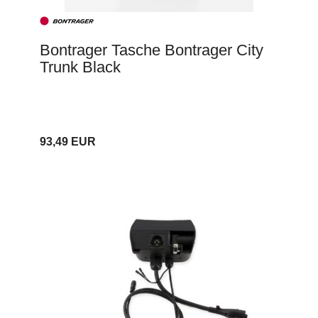
Bontrager Tasche Bontrager City
Trunk Black
93,49 EUR