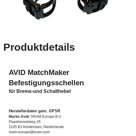
Produktdetails
AVID MatchMaker
Befestigungsschellen
für Brems-und Schalthebel
Herstellerdaten gem. GPSR
Marke Avid:
SRAM Europe B.V.
Paasheuvelweg 26
1105 BJ Amsterdam, Niederlande
sram-europe@sram.com