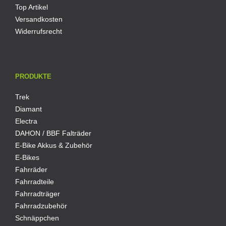
Top Artikel
Versandkosten
Widerrufsrecht
PRODUKTE
Trek
Diamant
Electra
DAHON / BBF Falträder
E-Bike Akkus & Zubehör
E-Bikes
Fahrräder
Fahrradteile
Fahrradträger
Fahrradzubehör
Schnäppchen