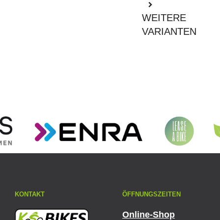
WEITERE
VARIANTEN
KONTAKT
ÖFFNUNGSZEITEN
Online-Shop