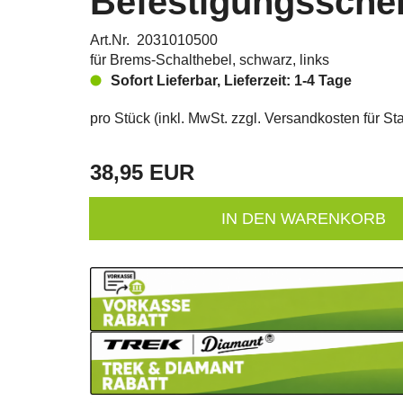
Befestigungsschel
Art.Nr. 2031010500
für Brems-Schalthebel, schwarz, links
Sofort Lieferbar, Lieferzeit: 1-4 Tage
pro Stück (inkl. MwSt. zzgl.
Versandkosten für Sta
38,95 EUR
IN DEN WARENKORB