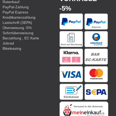
Ratenkauf
-5%
PayPal-Zahlung
PayPal Express
Kreditkartenzahlung
Lastschrift (SEPA)
Überweisung -5%
Sofortüberweisung
Barzahlung , EC Karte
Jobrad
Bikeleasing