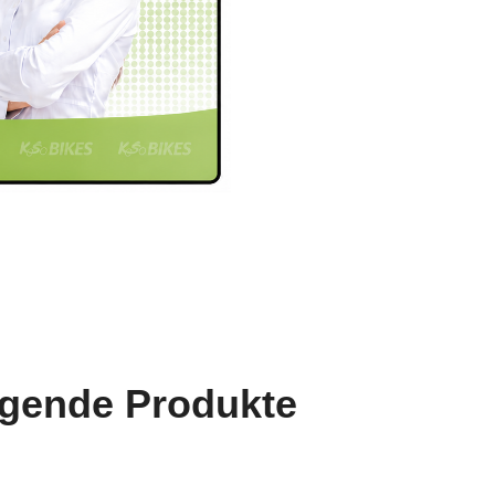
lgende Produkte