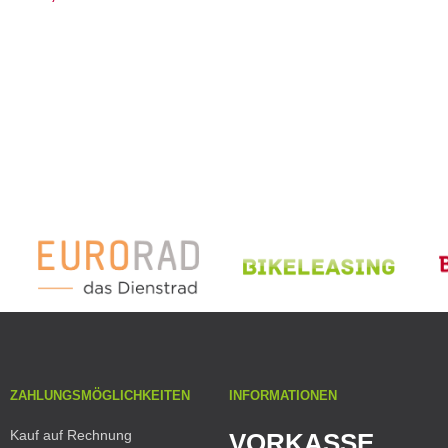
ZAHLUNGSMÖGLICHKEITEN
INFORMATIONEN
Kauf auf Rechnung
VORKASSE