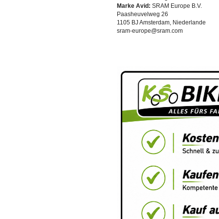
Marke Avid:
SRAM Europe B.V.
Paasheuvelweg 26
1105 BJ Amsterdam, Niederlande
sram-europe@sram.com