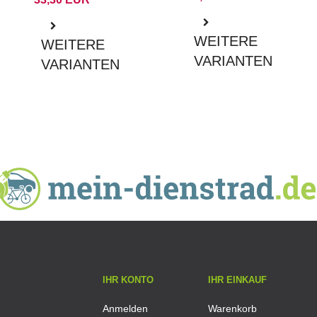
WEITERE
WEITERE
VARIANTEN
VARIANTEN
IHR KONTO
IHR EINKAUF
Anmelden
Warenkorb