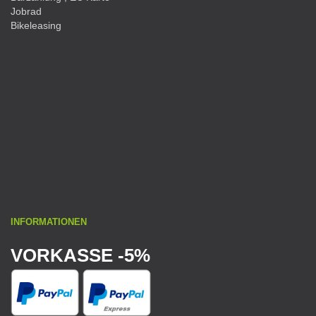
Jobrad
Bikeleasing
INFORMATIONEN
VORKASSE -5%