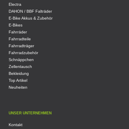
Electra
DAHON / BBF Falträder
E-Bike Akkus & Zubehör
E-Bikes
Fahrräder
Fahrradteile
Fahrradträger
Fahrradzubehör
Schnäppchen
Zellentausch
Bekleidung
Top Artikel
Neuheiten
UNSER UNTERNEHMEN
Kontakt