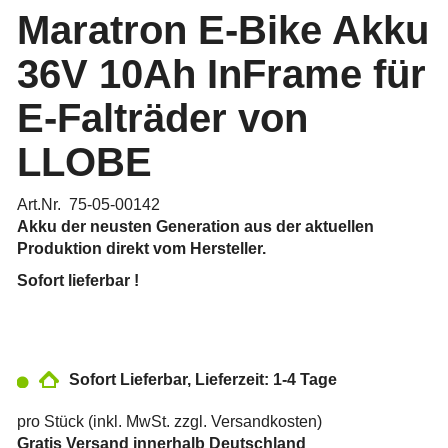
Maratron E-Bike Akku
36V 10Ah InFrame für
E-Falträder von
LLOBE
Art.Nr. 75-05-00142
Akku der neusten Generation aus der aktuellen
Produktion direkt vom Hersteller.
Sofort lieferbar !
Sofort Lieferbar, Lieferzeit: 1-4 Tage
pro Stück (inkl. MwSt. zzgl.
Versandkosten
)
Gratis Versand innerhalb Deutschland