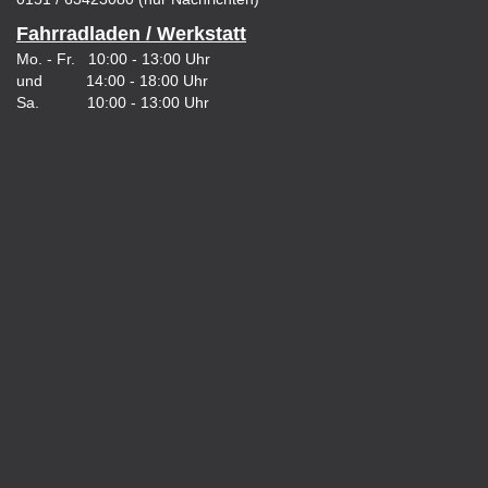
Fahrradladen / Werkstatt
Mo. - Fr. 10:00 - 13:00 Uhr
und 14:00 - 18:00 Uhr
Sa. 10:00 - 13:00 Uhr