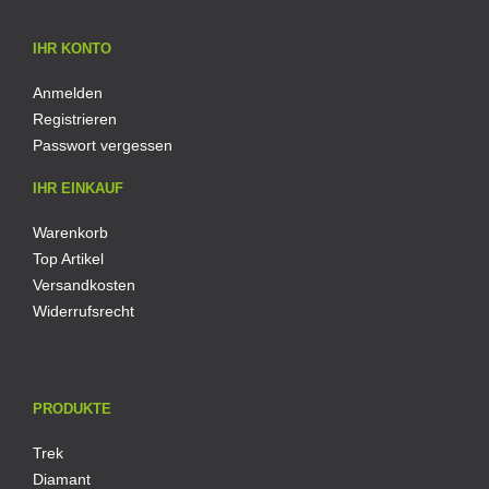
IHR KONTO
Anmelden
Registrieren
Passwort vergessen
IHR EINKAUF
Warenkorb
Top Artikel
Versandkosten
Widerrufsrecht
PRODUKTE
Trek
Diamant