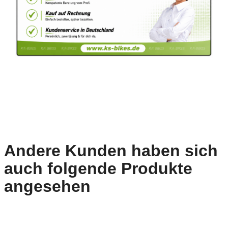
Andere Kunden haben sich
auch folgende Produkte
angesehen