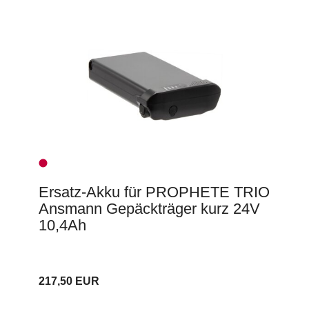
Ersatz-Akku für PROPHETE TRIO
Ansmann Gepäckträger kurz 24V
10,4Ah
217,50 EUR