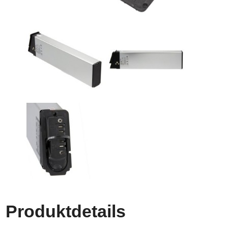
Produktdetails