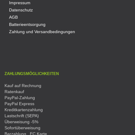
Impressum
Datenschutz
AGB
Batterieentsorgung
Zahlung und Versandbedingungen
ZAHLUNGSMÖGLICHKEITEN
Kauf auf Rechnung
Ratenkauf
PayPal-Zahlung
PayPal Express
Kreditkartenzahlung
Lastschrift (SEPA)
Überweisung -5%
Sofortüberweisung
Barzahlung , EC Karte