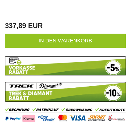
337,89 EUR
IN DEN WARENKORB