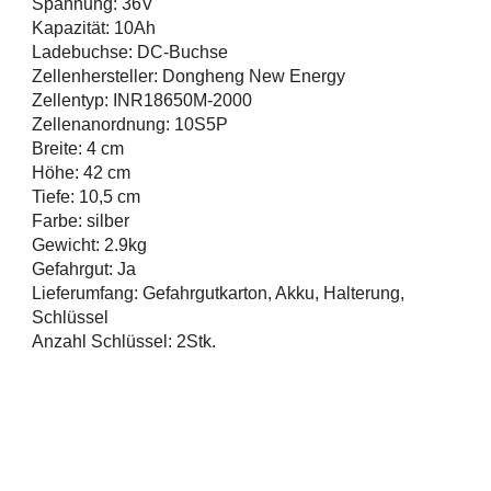
Spannung: 36V
Kapazität: 10Ah
Ladebuchse: DC-Buchse
Zellenhersteller: Dongheng New Energy
Zellentyp: INR18650M-2000
Zellenanordnung: 10S5P
Breite: 4 cm
Höhe: 42 cm
Tiefe: 10,5 cm
Farbe: silber
Gewicht: 2.9kg
Gefahrgut: Ja
Lieferumfang: Gefahrgutkarton, Akku, Halterung,
Schlüssel
Anzahl Schlüssel: 2Stk.