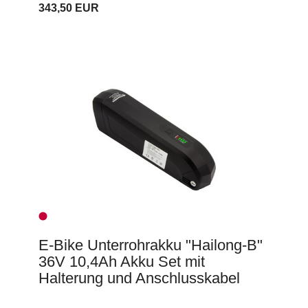
343,50 EUR
E-Bike Unterrohrakku "Hailong-B"
36V 10,4Ah Akku Set mit
Halterung und Anschlusskabel