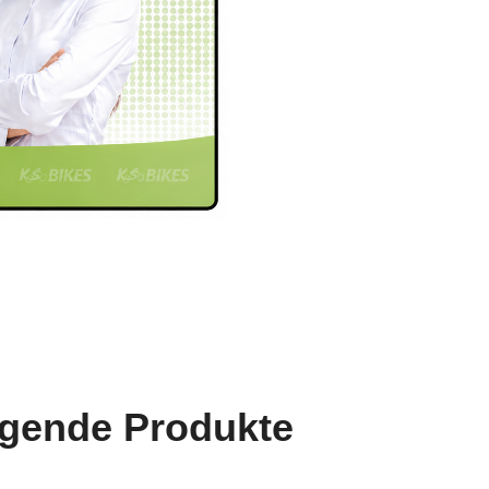
lgende Produkte