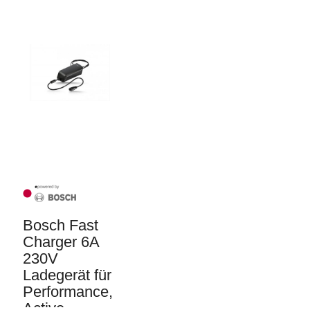
Bosch Fast
Charger 6A
230V
Ladegerät für
Performance,
Active