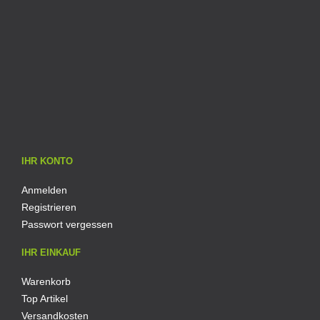
IHR KONTO
Anmelden
Registrieren
Passwort vergessen
IHR EINKAUF
Warenkorb
Top Artikel
Versandkosten