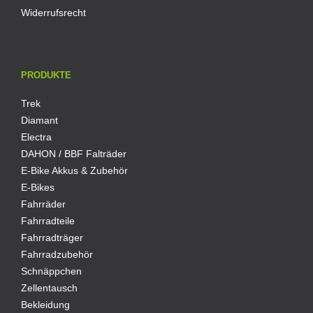
Widerrufsrecht
PRODUKTE
Trek
Diamant
Electra
DAHON / BBF Falträder
E-Bike Akkus & Zubehör
E-Bikes
Fahrräder
Fahrradteile
Fahrradträger
Fahrradzubehör
Schnäppchen
Zellentausch
Bekleidung