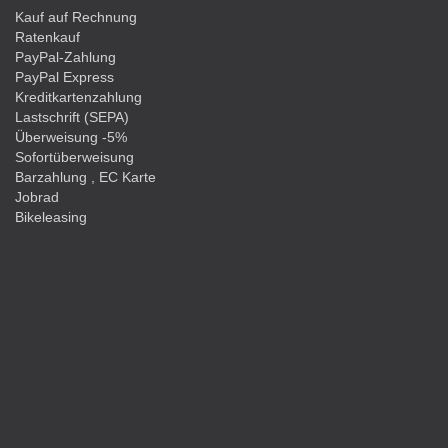
Kauf auf Rechnung
Ratenkauf
PayPal-Zahlung
PayPal Express
Kreditkartenzahlung
Lastschrift (SEPA)
Überweisung -5%
Sofortüberweisung
Barzahlung , EC Karte
Jobrad
Bikeleasing