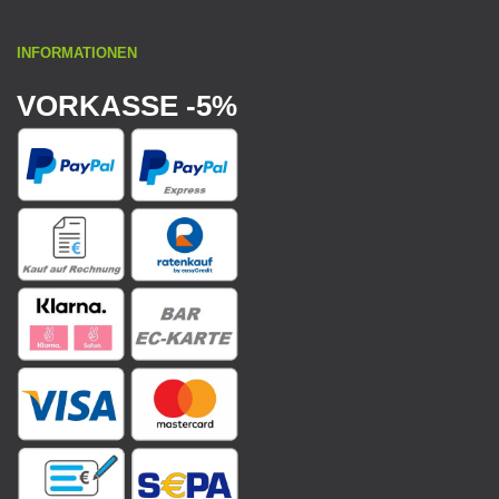
INFORMATIONEN
VORKASSE -5%