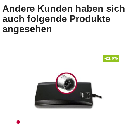
Andere Kunden haben sich
auch folgende Produkte
angesehen
-21.6%