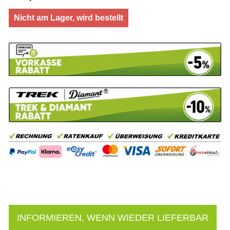
Nicht am Lager, wird bestellt
INFORMIEREN, WENN WIEDER LIEFERBAR