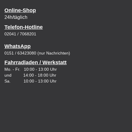
Online-Shop
24h/täglich
Telefon-Hotline
02041 / 7068201
WhatsApp
0151 / 63423080 (nur Nachrichten)
Fahrradladen / Werkstatt
Mo. - Fr. 10:00 - 13:00 Uhr
und 14:00 - 18:00 Uhr
Sa. 10:00 - 13:00 Uhr