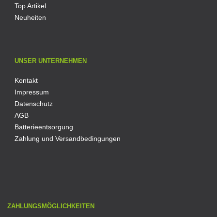
Top Artikel
Neuheiten
UNSER UNTERNEHMEN
Kontakt
Impressum
Datenschutz
AGB
Batterieentsorgung
Zahlung und Versandbedingungen
ZAHLUNGSMÖGLICHKEITEN