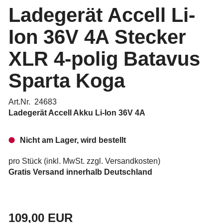
Ladegerät Accell Li-
Ion 36V 4A Stecker
XLR 4-polig Batavus
Sparta Koga
Art.Nr. 24683
Ladegerät Accell Akku Li-Ion 36V 4A
Nicht am Lager, wird bestellt
pro Stück (inkl. MwSt. zzgl.
Versandkosten
)
Gratis Versand innerhalb Deutschland
109,00 EUR