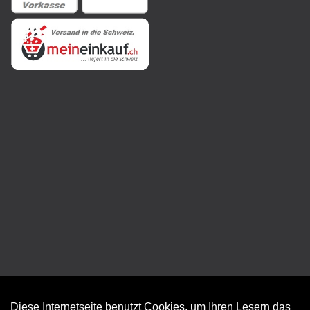
Diese Internetseite benutzt Cookies, um Ihren Lesern das