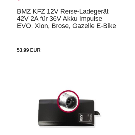
BMZ KFZ 12V Reise-Ladegerät
42V 2A für 36V Akku Impulse
EVO, Xion, Brose, Gazelle E-Bike
53,99 EUR