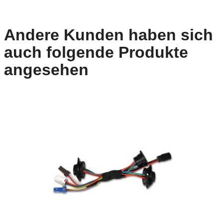
Andere Kunden haben sich
auch folgende Produkte
angesehen