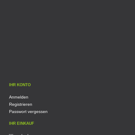
IHR KONTO
Anmelden
Registrieren
Passwort vergessen
IHR EINKAUF