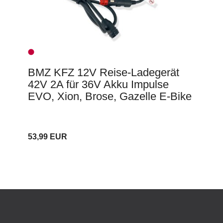
BMZ KFZ 12V Reise-Ladegerät
42V 2A für 36V Akku Impulse
EVO, Xion, Brose, Gazelle E-Bike
53,99 EUR