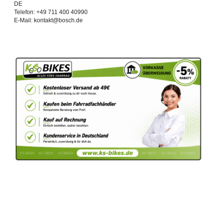
DE
Telefon: +49 711 400 40990
E-Mail: kontakt@bosch.de