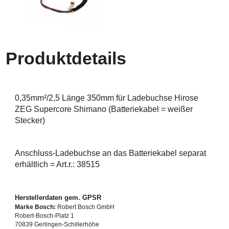
Produktdetails
0,35mm²/2,5 Länge 350mm für Ladebuchse Hirose
ZEG Supercore Shimano (Batteriekabel = weißer
Stecker)
Anschluss-Ladebuchse an das Batteriekabel separat
erhältlich = Art.r.: 38515
Herstellerdaten gem. GPSR
Marke Bosch:
Robert Bosch GmbH
Robert-Bosch-Platz 1
70839 Gerlingen-Schillerhöhe