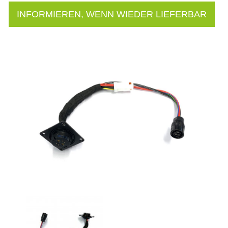
INFORMIEREN, WENN WIEDER LIEFERBAR