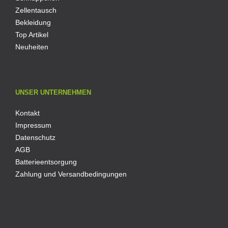
Zellentausch
Bekleidung
Top Artikel
Neuheiten
UNSER UNTERNEHMEN
Kontakt
Impressum
Datenschutz
AGB
Batterieentsorgung
Zahlung und Versandbedingungen