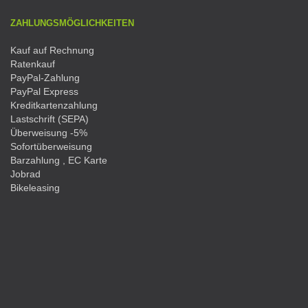
ZAHLUNGSMÖGLICHKEITEN
Kauf auf Rechnung
Ratenkauf
PayPal-Zahlung
PayPal Express
Kreditkartenzahlung
Lastschrift (SEPA)
Überweisung -5%
Sofortüberweisung
Barzahlung , EC Karte
Jobrad
Bikeleasing