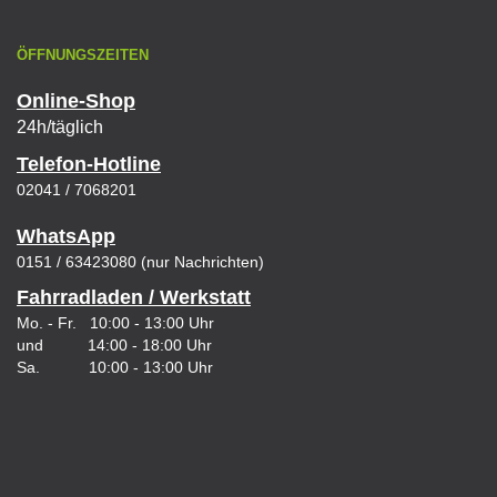
ÖFFNUNGSZEITEN
Online-Shop
24h/täglich
Telefon-Hotline
02041 / 7068201
WhatsApp
0151 / 63423080 (nur Nachrichten)
Fahrradladen / Werkstatt
Mo. - Fr. 10:00 - 13:00 Uhr
und 14:00 - 18:00 Uhr
Sa. 10:00 - 13:00 Uhr