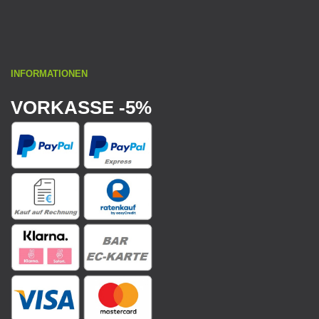
INFORMATIONEN
VORKASSE -5%