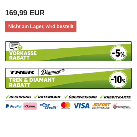
169,99 EUR
Nicht am Lager, wird bestellt