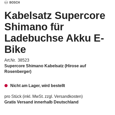
Kabelsatz Supercore
Shimano für
Ladebuchse Akku E-
Bike
Art.Nr. 38523
Supercore Shimano Kabelsatz (Hirose auf
Rosenberger)
Nicht am Lager, wird bestellt
pro Stück (inkl. MwSt. zzgl.
Versandkosten
)
Gratis Versand innerhalb Deutschland