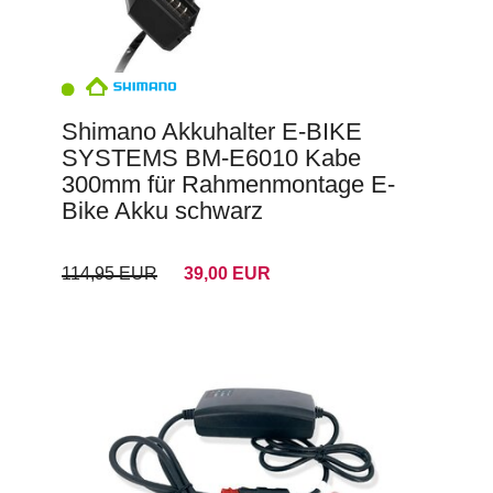
Shimano Akkuhalter E-BIKE
SYSTEMS BM-E6010 Kabe
300mm für Rahmenmontage E-
Bike Akku schwarz
114,95 EUR
39,00 EUR