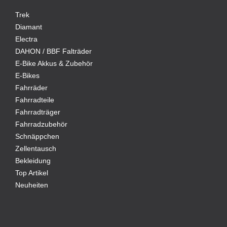
Trek
Diamant
Electra
DAHON / BBF Falträder
E-Bike Akkus & Zubehör
E-Bikes
Fahrräder
Fahrradteile
Fahrradträger
Fahrradzubehör
Schnäppchen
Zellentausch
Bekleidung
Top Artikel
Neuheiten