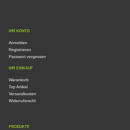
IHR KONTO
Anmelden
Registrieren
Passwort vergessen
IHR EINKAUF
Warenkorb
Top Artikel
Versandkosten
Widerrufsrecht
PRODUKTE