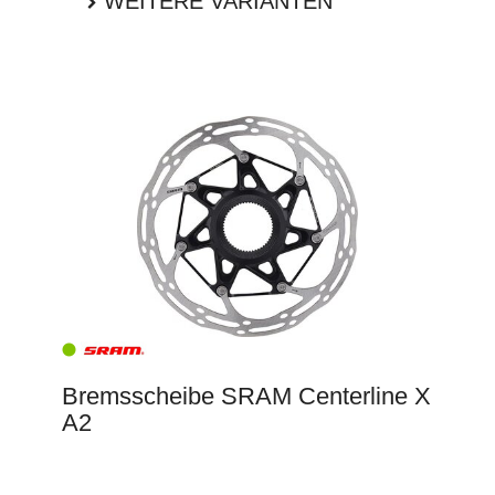
WEITERE VARIANTEN
Bremsscheibe SRAM Centerline X
A2