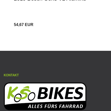
54,67 EUR
KONTAKT