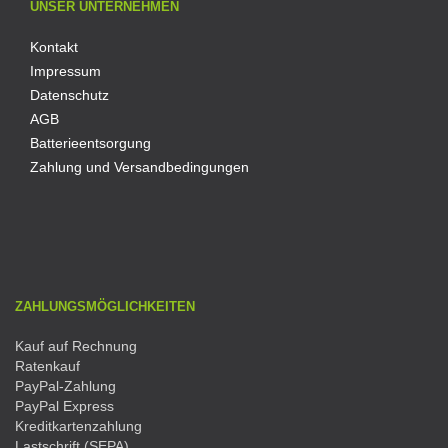
UNSER UNTERNEHMEN
Kontakt
Impressum
Datenschutz
AGB
Batterieentsorgung
Zahlung und Versandbedingungen
ZAHLUNGSMÖGLICHKEITEN
Kauf auf Rechnung
Ratenkauf
PayPal-Zahlung
PayPal Express
Kreditkartenzahlung
Lastschrift (SEPA)