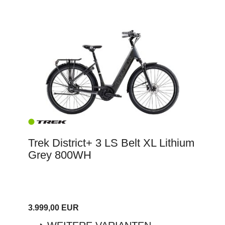
Trek District+ 3 LS Belt XL Lithium
Grey 800WH
3.999,00 EUR