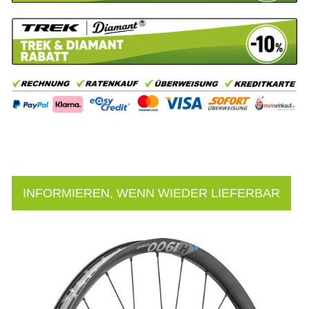
INFORMIEREN, WENN WIEDER LIEFERBAR