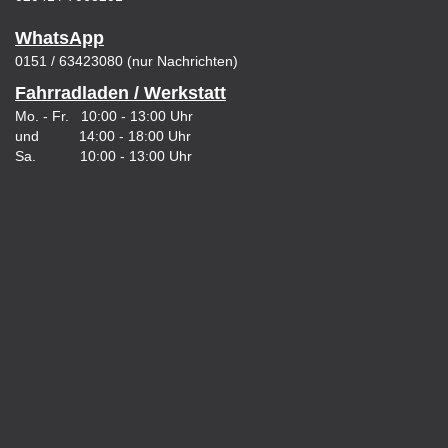
WhatsApp
0151 / 63423080 (nur Nachrichten)
Fahrradladen / Werkstatt
Mo. - Fr. 10:00 - 13:00 Uhr
und 14:00 - 18:00 Uhr
Sa. 10:00 - 13:00 Uhr