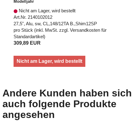
Modelljahr
Nicht am Lager, wird bestellt
Art.Nr. 2140102012
27,5", Alu, sw, CL,148/12TA B.,Shim12SP
pro Stück (inkl. MwSt. zzgl.
Versandkosten für
Standardartikel
)
309,89 EUR
Nicht am Lager, wird bestellt
Andere Kunden haben sich
auch folgende Produkte
angesehen