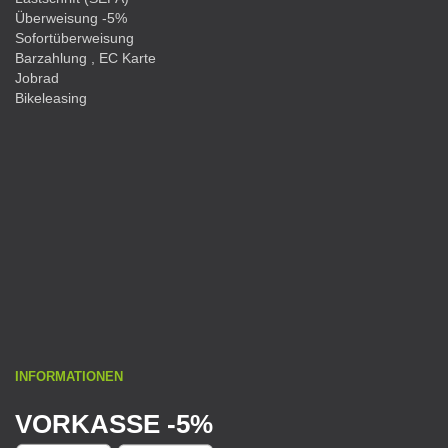
Überweisung -5%
Sofortüberweisung
Barzahlung , EC Karte
Jobrad
Bikeleasing
INFORMATIONEN
VORKASSE -5%