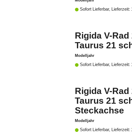
Modelljahr
Sofort Lieferbar, Lieferzeit:
Rigida V-Rad 
Taurus 21 sc
Modelljahr
Sofort Lieferbar, Lieferzeit:
Rigida V-Rad 
Taurus 21 sc
Steckachse
Modelljahr
Sofort Lieferbar, Lieferzeit: