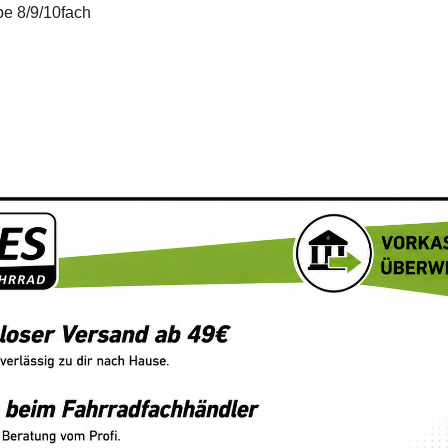
be 8/9/10fach