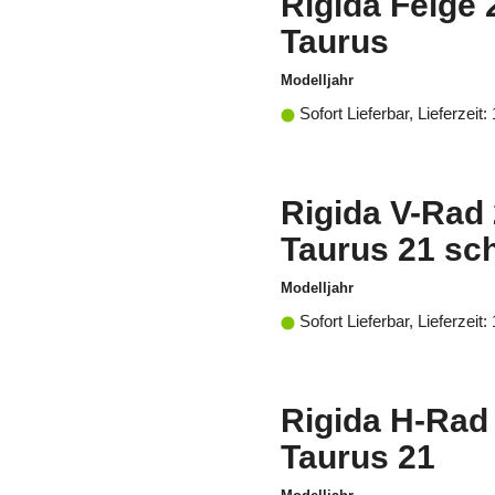
Rigida Felge 
Taurus
Modelljahr
Sofort Lieferbar, Lieferzeit:
Rigida V-Rad 
Taurus 21 sc
Modelljahr
Sofort Lieferbar, Lieferzeit:
Rigida H-Rad 
Taurus 21