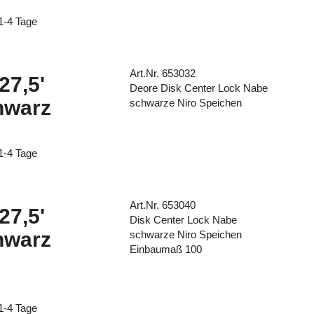
 1-4 Tage
Art.Nr. 653032
27,5'
Deore Disk Center Lock Nabe
hwarz
schwarze Niro Speichen
 1-4 Tage
Art.Nr. 653040
27,5'
Disk Center Lock Nabe
hwarz
schwarze Niro Speichen
Einbaumaß 100
 1-4 Tage