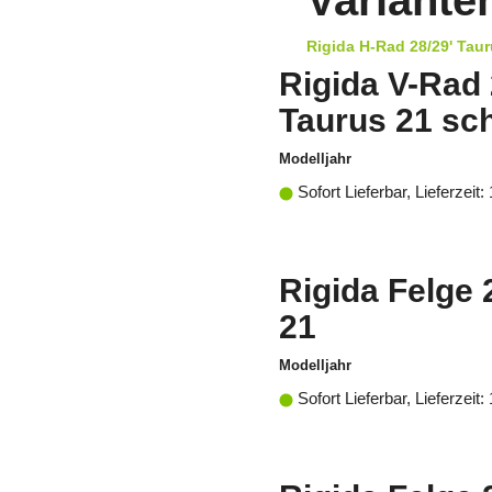
Variante
Rigida H-Rad 28/29' Tau
Rigida V-Rad 
Taurus 21 sc
Modelljahr
Sofort Lieferbar, Lieferzeit:
Rigida Felge 
21
Modelljahr
Sofort Lieferbar, Lieferzeit: