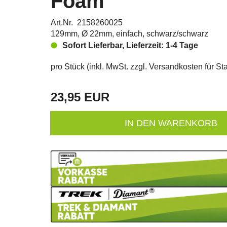
Foam
Art.Nr. 2158260025
129mm, Ø 22mm, einfach, schwarz/schwarz
Sofort Lieferbar, Lieferzeit: 1-4 Tage
pro Stück (inkl. MwSt. zzgl.
Versandkosten für Sta
23,95 EUR
IN DEN WARENKORB