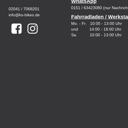
WhatsApp
0151 / 63423080 (nur Nachrich
02041 / 7068201
info@ks-bikes.de
Fahrradladen / Werksta
Mo. - Fr. 10:00 - 13:00 Uhr
und 14:00 - 18:00 Uhr
Sa. 10:00 - 13:00 Uhr