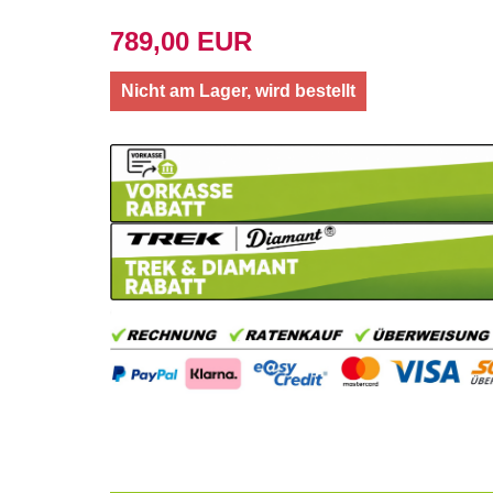
789,00 EUR
Nicht am Lager, wird bestellt