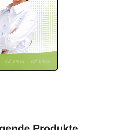
lgende Produkte