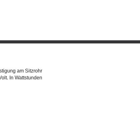
stigung am Sitzrohr
olt. In Wattstunden