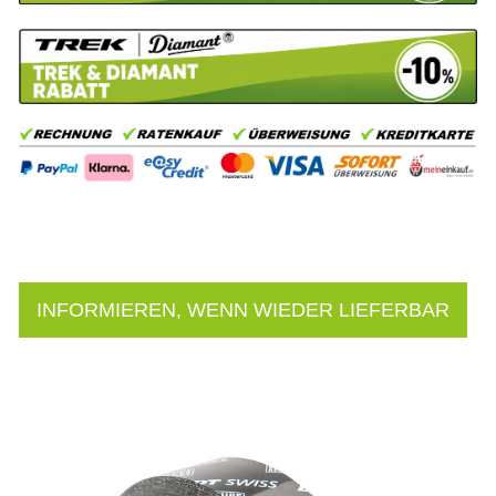
INFORMIEREN, WENN WIEDER LIEFERBAR