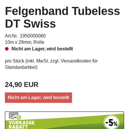
Felgenband Tubeless
DT Swiss
Art.Nr. 1950000060
10m x 29mm, Rolle
Nicht am Lager, wird bestellt
pro Stück (inkl. MwSt. zzgl.
Versandkosten für
Standardartikel
)
24,90 EUR
Nicht am Lager, wird bestellt