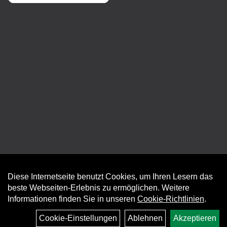
Diese Internetseite benutzt Cookies, um Ihren Lesern das
Auftrag widerrufen
beste Webseiten-Erlebnis zu ermöglichen. Weitere
Informationen finden Sie in unseren
Cookie-Richtlinien
.
Cookie-Einstellungen
Ablehnen
Akzeptieren