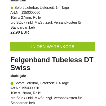
Modelljahr
Sofort Lieferbar, Lieferzeit: 1-4 Tage
Art.Nr. 1950000050
10m x 27mm, Rolle
pro Stück (inkl. MwSt. zzgl.
Versandkosten für
Standardartikel
)
22,90 EUR
IN DEN WARENKORB
Felgenband Tubeless DT
Swiss
Modelljahr
Sofort Lieferbar, Lieferzeit: 1-4 Tage
Art.Nr. 1950000010
10m x 19mm, Rolle
pro Stück (inkl. MwSt. zzgl.
Versandkosten für
Standardartikel
)