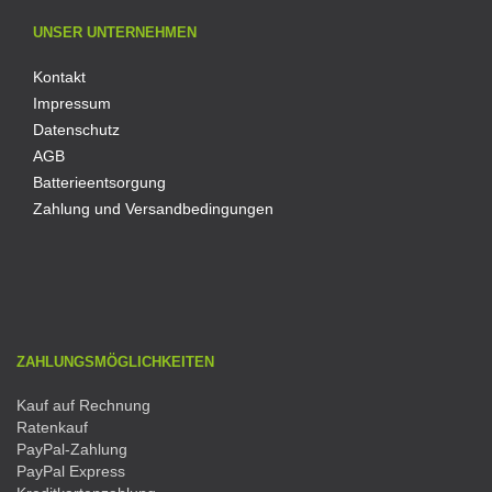
UNSER UNTERNEHMEN
Kontakt
Impressum
Datenschutz
AGB
Batterieentsorgung
Zahlung und Versandbedingungen
ZAHLUNGSMÖGLICHKEITEN
Kauf auf Rechnung
Ratenkauf
PayPal-Zahlung
PayPal Express