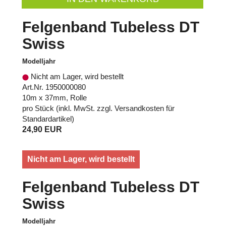
Felgenband Tubeless DT
Swiss
Modelljahr
Nicht am Lager, wird bestellt
Art.Nr. 1950000080
10m x 37mm, Rolle
pro Stück (inkl. MwSt. zzgl.
Versandkosten für
Standardartikel
)
24,90 EUR
Nicht am Lager, wird bestellt
Felgenband Tubeless DT
Swiss
Modelljahr