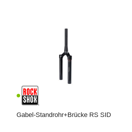
Gabel-Standrohr+Brücke RS SID