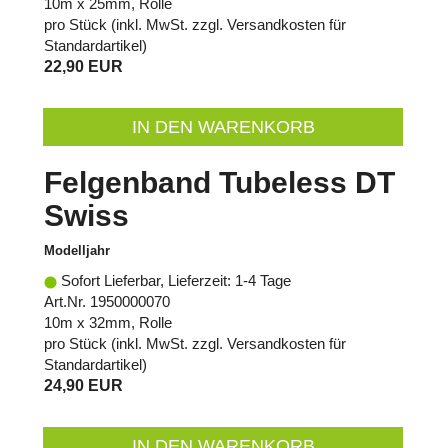
10m x 25mm, Rolle
pro Stück (inkl. MwSt. zzgl.
Versandkosten für
Standardartikel
)
22,90 EUR
IN DEN WARENKORB
Felgenband Tubeless DT
Swiss
Modelljahr
Sofort Lieferbar, Lieferzeit: 1-4 Tage
Art.Nr. 1950000070
10m x 32mm, Rolle
pro Stück (inkl. MwSt. zzgl.
Versandkosten für
Standardartikel
)
24,90 EUR
IN DEN WARENKORB