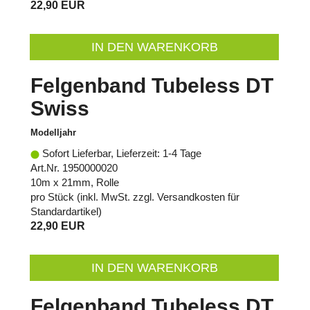
22,90 EUR
IN DEN WARENKORB
Felgenband Tubeless DT
Swiss
Modelljahr
Sofort Lieferbar, Lieferzeit: 1-4 Tage
Art.Nr. 1950000020
10m x 21mm, Rolle
pro Stück (inkl. MwSt. zzgl.
Versandkosten für
Standardartikel
)
22,90 EUR
IN DEN WARENKORB
Felgenband Tubeless DT