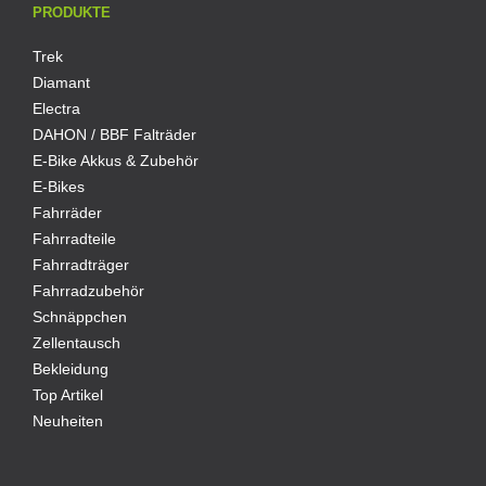
PRODUKTE
Trek
Diamant
Electra
DAHON / BBF Falträder
E-Bike Akkus & Zubehör
E-Bikes
Fahrräder
Fahrradteile
Fahrradträger
Fahrradzubehör
Schnäppchen
Zellentausch
Bekleidung
Top Artikel
Neuheiten