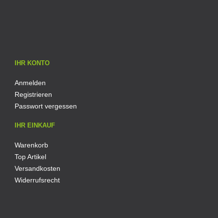
IHR KONTO
Anmelden
Registrieren
Passwort vergessen
IHR EINKAUF
Warenkorb
Top Artikel
Versandkosten
Widerrufsrecht