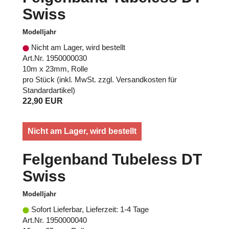
Swiss
Modelljahr
Nicht am Lager, wird bestellt
Art.Nr. 1950000030
10m x 23mm, Rolle
pro Stück (inkl. MwSt. zzgl.
Versandkosten für
Standardartikel
)
22,90 EUR
Nicht am Lager, wird bestellt
Felgenband Tubeless DT
Swiss
Modelljahr
Sofort Lieferbar, Lieferzeit: 1-4 Tage
Art.Nr. 1950000040