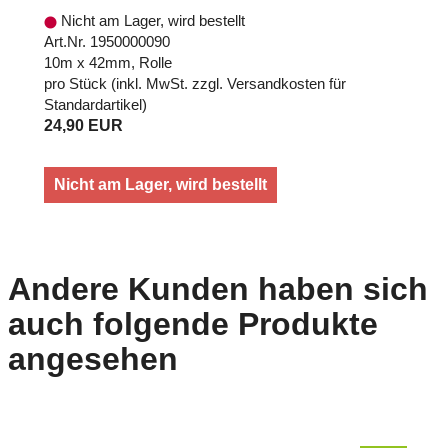
Nicht am Lager, wird bestellt
Art.Nr. 1950000090
10m x 42mm, Rolle
pro Stück (inkl. MwSt. zzgl.
Versandkosten für
Standardartikel
)
24,90 EUR
Nicht am Lager, wird bestellt
Andere Kunden haben sich
auch folgende Produkte
angesehen