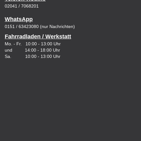
02041 / 7068201
WhatsApp
0151 / 63423080 (nur Nachrichten)
Fahrradladen / Werkstatt
Mo. - Fr. 10:00 - 13:00 Uhr
und 14:00 - 18:00 Uhr
Sa. 10:00 - 13:00 Uhr