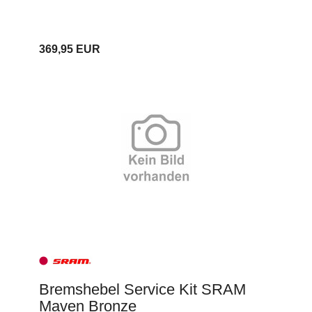
369,95 EUR
Bremshebel Service Kit SRAM
Maven Bronze