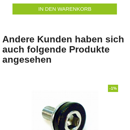
IN DEN WARENKORB
Andere Kunden haben sich
auch folgende Produkte
angesehen
-1%