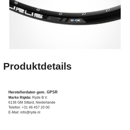
Produktdetails
Herstellerdaten gem. GPSR
Marke Rigida:
Ryde B.V.
6136 GM Sittard, Niederlande
Telefon: +31 46 457 20 00
E-Mail: info@ryde.nl