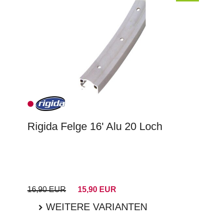
Rigida Felge 16' Alu 20 Loch
16,90 EUR
15,90 EUR
WEITERE VARIANTEN