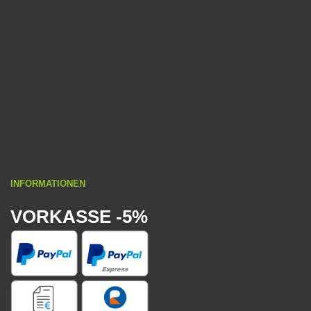
INFORMATIONEN
VORKASSE -5%