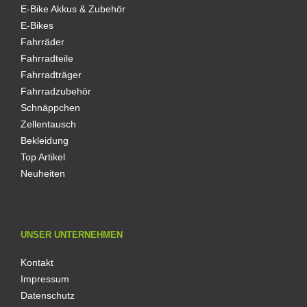
E-Bike Akkus & Zubehör
E-Bikes
Fahrräder
Fahrradteile
Fahrradträger
Fahrradzubehör
Schnäppchen
Zellentausch
Bekleidung
Top Artikel
Neuheiten
UNSER UNTERNEHMEN
Kontakt
Impressum
Datenschutz