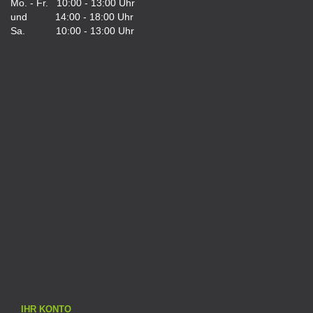
Mo. - Fr. 10:00 - 13:00 Uhr
und 14:00 - 18:00 Uhr
Sa. 10:00 - 13:00 Uhr
IHR KONTO