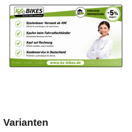
Varianten