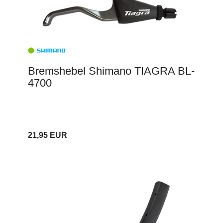
Bremshebel Shimano TIAGRA BL-
4700
21,95 EUR