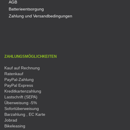
AGB
Batterieentsorgung
Zahlung und Versandbedingungen
ZAHLUNGSMÖGLICHKEITEN
Kauf auf Rechnung
Ratenkauf
PayPal-Zahlung
PayPal Express
Kreditkartenzahlung
Lastschrift (SEPA)
Überweisung -5%
Sofortüberweisung
Barzahlung , EC Karte
Jobrad
Bikeleasing