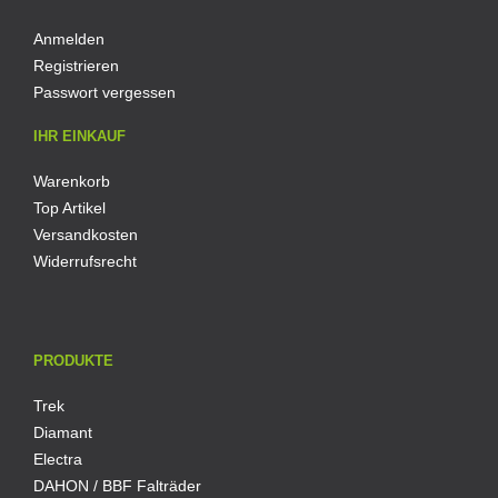
Anmelden
Registrieren
Passwort vergessen
IHR EINKAUF
Warenkorb
Top Artikel
Versandkosten
Widerrufsrecht
PRODUKTE
Trek
Diamant
Electra
DAHON / BBF Falträder