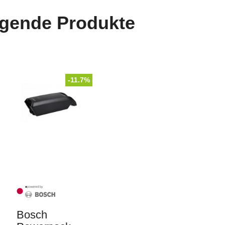
lgende Produkte
-11.7%
Bosch