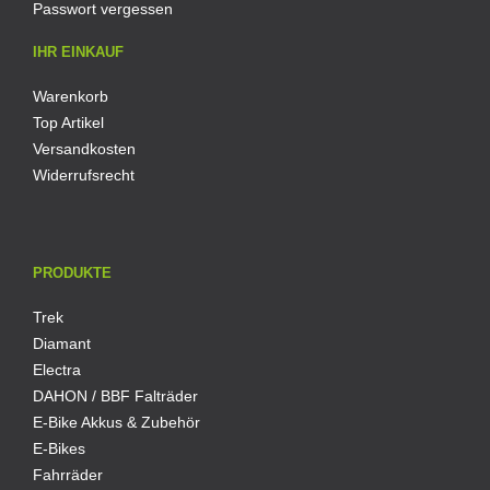
Passwort vergessen
IHR EINKAUF
Warenkorb
Top Artikel
Versandkosten
Widerrufsrecht
PRODUKTE
Trek
Diamant
Electra
DAHON / BBF Falträder
E-Bike Akkus & Zubehör
E-Bikes
Fahrräder