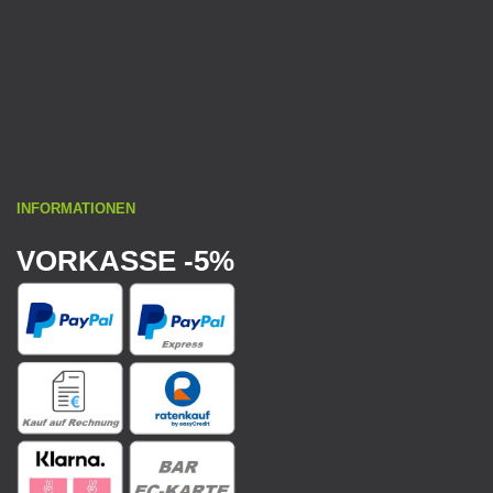
INFORMATIONEN
VORKASSE -5%