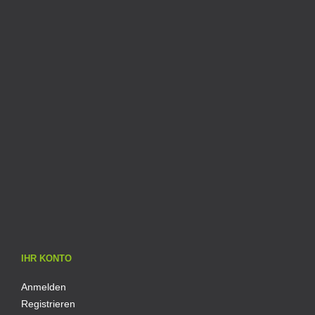
IHR KONTO
Anmelden
Registrieren