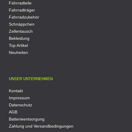
Fahrradteile
Fahrradträger
Fahrradzubehör
Schnäppchen
Zellentausch
Bekleidung
Top Artikel
Neuheiten
UNSER UNTERNEHMEN
Kontakt
Impressum
Datenschutz
AGB
Batterieentsorgung
Zahlung und Versandbedingungen