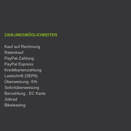
ZAHLUNGSMÖGLICHKEITEN
Kauf auf Rechnung
Ratenkauf
PayPal-Zahlung
PayPal Express
Kreditkartenzahlung
Lastschrift (SEPA)
Überweisung -5%
Sofortüberweisung
Barzahlung , EC Karte
Jobrad
Bikeleasing