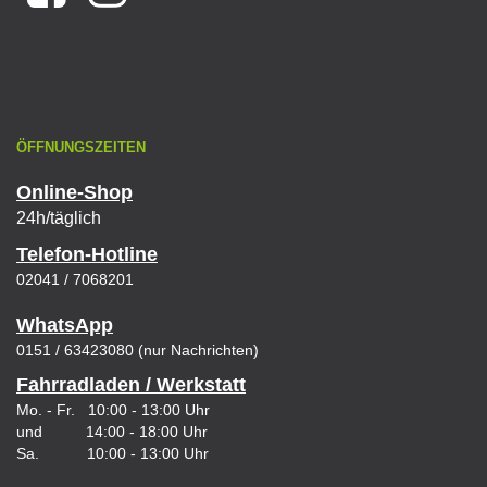
ÖFFNUNGSZEITEN
Online-Shop
24h/täglich
Telefon-Hotline
02041 / 7068201
WhatsApp
0151 / 63423080 (nur Nachrichten)
Fahrradladen / Werkstatt
Mo. - Fr. 10:00 - 13:00 Uhr
und 14:00 - 18:00 Uhr
Sa. 10:00 - 13:00 Uhr