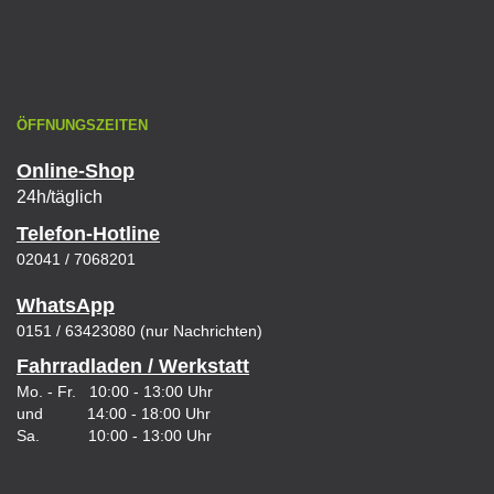
ÖFFNUNGSZEITEN
Online-Shop
24h/täglich
Telefon-Hotline
02041 / 7068201
WhatsApp
0151 / 63423080 (nur Nachrichten)
Fahrradladen / Werkstatt
Mo. - Fr. 10:00 - 13:00 Uhr
und 14:00 - 18:00 Uhr
Sa. 10:00 - 13:00 Uhr