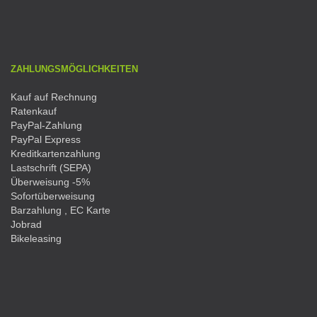
ZAHLUNGSMÖGLICHKEITEN
Kauf auf Rechnung
Ratenkauf
PayPal-Zahlung
PayPal Express
Kreditkartenzahlung
Lastschrift (SEPA)
Überweisung -5%
Sofortüberweisung
Barzahlung , EC Karte
Jobrad
Bikeleasing