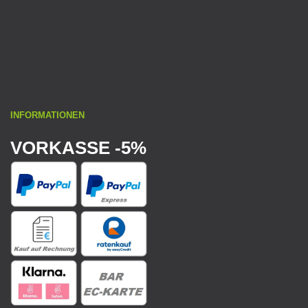
INFORMATIONEN
VORKASSE -5%