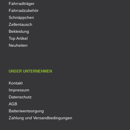
Fahrradträger
Fahrradzubehör
Schnäppchen
Zellentausch
Bekleidung
Top Artikel
Neuheiten
UNSER UNTERNEHMEN
Kontakt
Impressum
Datenschutz
AGB
Batterieentsorgung
Zahlung und Versandbedingungen