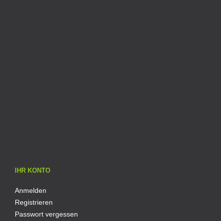
IHR KONTO
Anmelden
Registrieren
Passwort vergessen