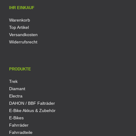
IHR EINKAUF
Warenkorb
Top Artikel
Versandkosten
Widerrufsrecht
PRODUKTE
Trek
Diamant
Electra
DAHON / BBF Falträder
E-Bike Akkus & Zubehör
E-Bikes
Fahrräder
Fahrradteile