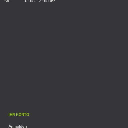
Sa. 10:00 - 13:00 Uhr
IHR KONTO
Anmelden