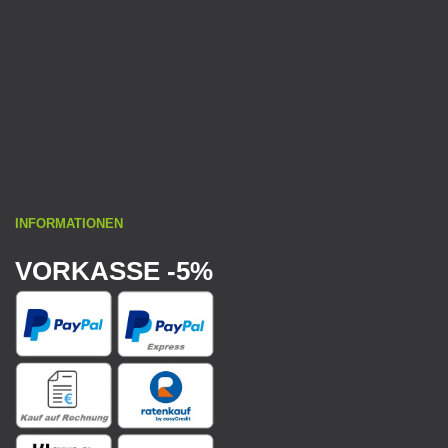
INFORMATIONEN
VORKASSE -5%