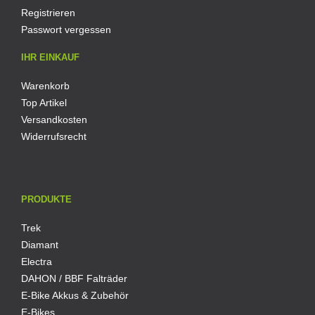
Registrieren
Passwort vergessen
IHR EINKAUF
Warenkorb
Top Artikel
Versandkosten
Widerrufsrecht
PRODUKTE
Trek
Diamant
Electra
DAHON / BBF Falträder
E-Bike Akkus & Zubehör
E-Bikes