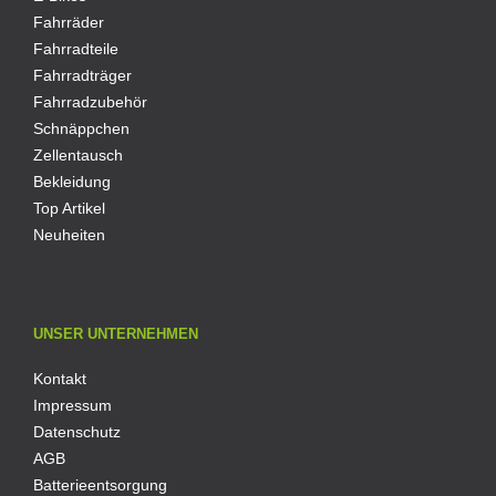
Fahrräder
Fahrradteile
Fahrradträger
Fahrradzubehör
Schnäppchen
Zellentausch
Bekleidung
Top Artikel
Neuheiten
UNSER UNTERNEHMEN
Kontakt
Impressum
Datenschutz
AGB
Batterieentsorgung