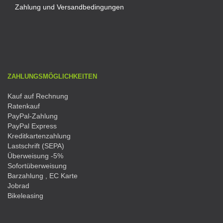
Zahlung und Versandbedingungen
ZAHLUNGSMÖGLICHKEITEN
Kauf auf Rechnung
Ratenkauf
PayPal-Zahlung
PayPal Express
Kreditkartenzahlung
Lastschrift (SEPA)
Überweisung -5%
Sofortüberweisung
Barzahlung , EC Karte
Jobrad
Bikeleasing