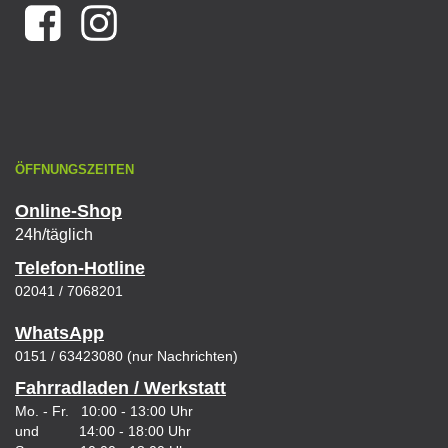
ÖFFNUNGSZEITEN
Online-Shop
24h/täglich
Telefon-Hotline
02041 / 7068201
WhatsApp
0151 / 63423080 (nur Nachrichten)
Fahrradladen / Werkstatt
Mo. - Fr. 10:00 - 13:00 Uhr
und 14:00 - 18:00 Uhr