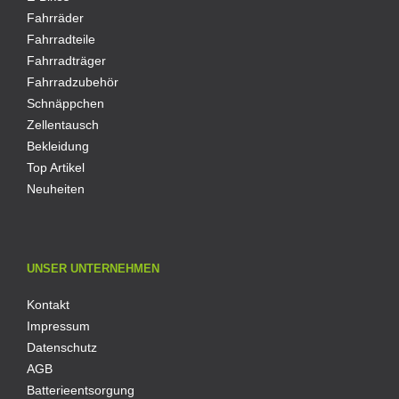
Fahrräder
Fahrradteile
Fahrradträger
Fahrradzubehör
Schnäppchen
Zellentausch
Bekleidung
Top Artikel
Neuheiten
UNSER UNTERNEHMEN
Kontakt
Impressum
Datenschutz
AGB
Batterieentsorgung