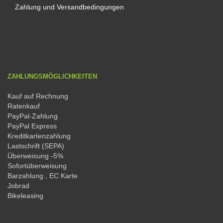
Zahlung und Versandbedingungen
ZAHLUNGSMÖGLICHKEITEN
Kauf auf Rechnung
Ratenkauf
PayPal-Zahlung
PayPal Express
Kreditkartenzahlung
Lastschrift (SEPA)
Überweisung -5%
Sofortüberweisung
Barzahlung , EC Karte
Jobrad
Bikeleasing