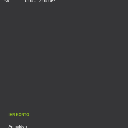
Sa. 10:00 - 13:00 Uhr
IHR KONTO
Anmelden