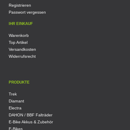
Registrieren
Passwort vergessen
IHR EINKAUF
Warenkorb
Top Artikel
Versandkosten
Widerrufsrecht
PRODUKTE
Trek
Diamant
Electra
DAHON / BBF Falträder
E-Bike Akkus & Zubehör
E-Bikes