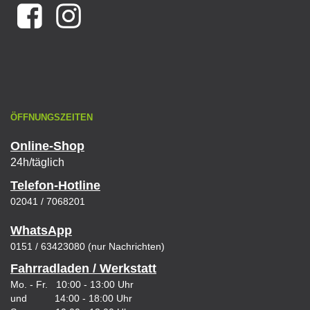
ÖFFNUNGSZEITEN
Online-Shop
24h/täglich
Telefon-Hotline
02041 / 7068201
WhatsApp
0151 / 63423080 (nur Nachrichten)
Fahrradladen / Werkstatt
Mo. - Fr. 10:00 - 13:00 Uhr
und 14:00 - 18:00 Uhr