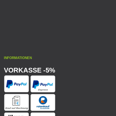
INFORMATIONEN
VORKASSE -5%