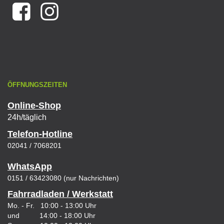
ÖFFNUNGSZEITEN
Online-Shop
24h/täglich
Telefon-Hotline
02041 / 7068201
WhatsApp
0151 / 63423080 (nur Nachrichten)
Fahrradladen / Werkstatt
Mo. - Fr. 10:00 - 13:00 Uhr
und 14:00 - 18:00 Uhr