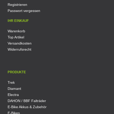
Registrieren
Passwort vergessen
IHR EINKAUF
Warenkorb
Top Artikel
Versandkosten
Widerrufsrecht
PRODUKTE
Trek
Diamant
Electra
DAHON / BBF Falträder
E-Bike Akkus & Zubehör
E-Bikes