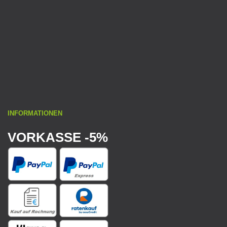
INFORMATIONEN
VORKASSE -5%