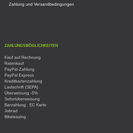
Zahlung und Versandbedingungen
ZAHLUNGSMÖGLICHKEITEN
Kauf auf Rechnung
Ratenkauf
PayPal-Zahlung
PayPal Express
Kreditkartenzahlung
Lastschrift (SEPA)
Überweisung -5%
Sofortüberweisung
Barzahlung , EC Karte
Jobrad
Bikeleasing