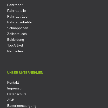
Fahrräder
Fahrradteile
Fahrradträger
Fahrradzubehör
Schnäppchen
Zellentausch
Bekleidung
Top Artikel
Neuheiten
UNSER UNTERNEHMEN
Kontakt
Impressum
Datenschutz
AGB
Batterieentsorgung