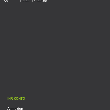
Sa. 10:00 - 13:00 Uhr
IHR KONTO
Anmelden