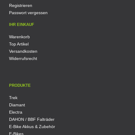
Registrieren
Passwort vergessen
IHR EINKAUF
Warenkorb
Top Artikel
Versandkosten
Widerrufsrecht
PRODUKTE
Trek
Diamant
Electra
DAHON / BBF Falträder
E-Bike Akkus & Zubehör
E-Bikes