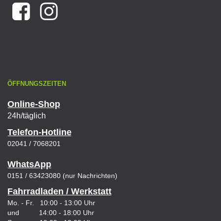
ÖFFNUNGSZEITEN
Online-Shop
24h/täglich
Telefon-Hotline
02041 / 7068201
WhatsApp
0151 / 63423080 (nur Nachrichten)
Fahrradladen / Werkstatt
Mo. - Fr. 10:00 - 13:00 Uhr
und 14:00 - 18:00 Uhr