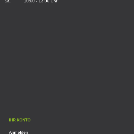
Sa. 10:00 - 13:00 Uhr
IHR KONTO
Anmelden