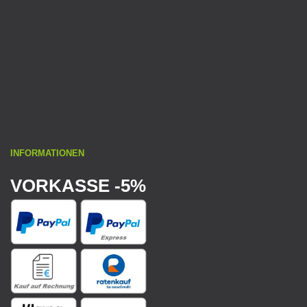
INFORMATIONEN
VORKASSE -5%