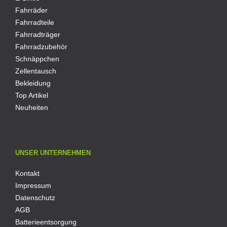
Fahrräder
Fahrradteile
Fahrradträger
Fahrradzubehör
Schnäppchen
Zellentausch
Bekleidung
Top Artikel
Neuheiten
UNSER UNTERNEHMEN
Kontakt
Impressum
Datenschutz
AGB
Batterieentsorgung