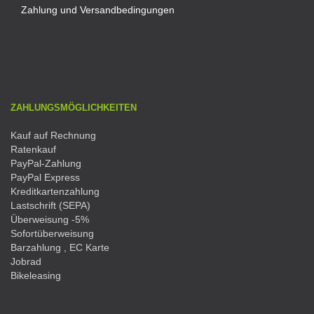
Zahlung und Versandbedingungen
ZAHLUNGSMÖGLICHKEITEN
Kauf auf Rechnung
Ratenkauf
PayPal-Zahlung
PayPal Express
Kreditkartenzahlung
Lastschrift (SEPA)
Überweisung -5%
Sofortüberweisung
Barzahlung , EC Karte
Jobrad
Bikeleasing