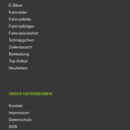
E-Bikes
Fahrräder
Fahrradteile
Fahrradträger
Fahrradzubehör
Schnäppchen
Zellentausch
Bekleidung
Top Artikel
Neuheiten
UNSER UNTERNEHMEN
Kontakt
Impressum
Datenschutz
AGB