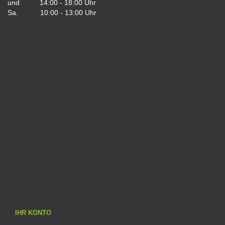
und 14:00 - 18:00 Uhr
Sa. 10:00 - 13:00 Uhr
IHR KONTO