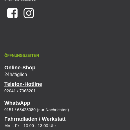
ÖFFNUNGSZEITEN
Online-Shop
24h/täglich
Telefon-Hotline
02041 / 7068201
WhatsApp
0151 / 63423080 (nur Nachrichten)
Fahrradladen / Werkstatt
Mo. - Fr. 10:00 - 13:00 Uhr