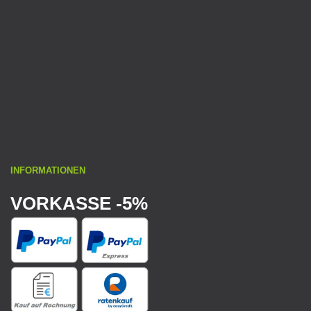
INFORMATIONEN
VORKASSE -5%