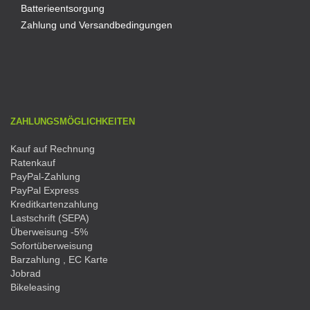
Batterieentsorgung
Zahlung und Versandbedingungen
ZAHLUNGSMÖGLICHKEITEN
Kauf auf Rechnung
Ratenkauf
PayPal-Zahlung
PayPal Express
Kreditkartenzahlung
Lastschrift (SEPA)
Überweisung -5%
Sofortüberweisung
Barzahlung , EC Karte
Jobrad
Bikeleasing