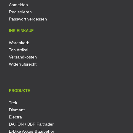
Anmelden
Registrieren
Passwort vergessen
IHR EINKAUF
Warenkorb
Top Artikel
Versandkosten
Widerrufsrecht
PRODUKTE
Trek
Diamant
Electra
DAHON / BBF Falträder
E-Bike Akkus & Zubehör