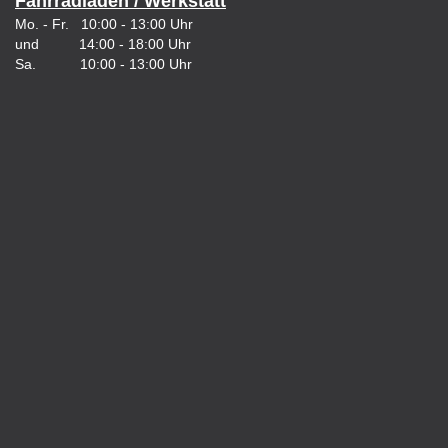
Fahrradladen / Werkstatt
Mo. - Fr. 10:00 - 13:00 Uhr
und 14:00 - 18:00 Uhr
Sa. 10:00 - 13:00 Uhr