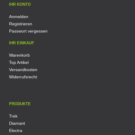
IHR KONTO
Anmelden
Registrieren
Passwort vergessen
IHR EINKAUF
Warenkorb
Top Artikel
Versandkosten
Widerrufsrecht
PRODUKTE
Trek
Diamant
Electra