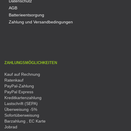
Datenschutz
AGB
Batterieentsorgung
Zahlung und Versandbedingungen
ZAHLUNGSMÖGLICHKEITEN
Kauf auf Rechnung
Ratenkauf
PayPal-Zahlung
PayPal Express
Kreditkartenzahlung
Lastschrift (SEPA)
Überweisung -5%
Sofortüberweisung
Barzahlung , EC Karte
Jobrad