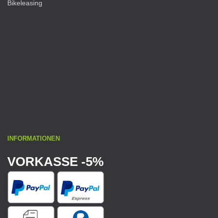
Bikeleasing
INFORMATIONEN
VORKASSE -5%