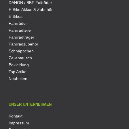
DAHON / BBF Falträder
E-Bike Akkus & Zubehör
E-Bikes
Fahrräder
Fahrradteile
Fahrradträger
Fahrradzubehör
Schnäppchen
Zellentausch
Bekleidung
Top Artikel
Neuheiten
UNSER UNTERNEHMEN
Kontakt
Impressum