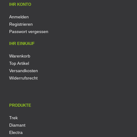
IHR KONTO
Anmelden
Registrieren
Passwort vergessen
IHR EINKAUF
Warenkorb
Top Artikel
Versandkosten
Widerrufsrecht
PRODUKTE
Trek
Diamant
Electra