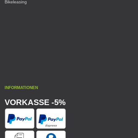
Bikeleasing
INFORMATIONEN
VORKASSE -5%