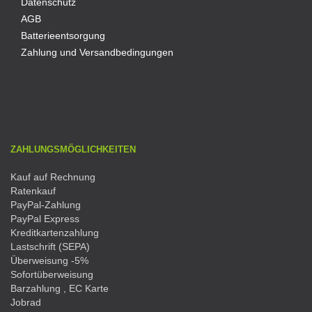
Datenschutz
AGB
Batterieentsorgung
Zahlung und Versandbedingungen
ZAHLUNGSMÖGLICHKEITEN
Kauf auf Rechnung
Ratenkauf
PayPal-Zahlung
PayPal Express
Kreditkartenzahlung
Lastschrift (SEPA)
Überweisung -5%
Sofortüberweisung
Barzahlung , EC Karte
Jobrad