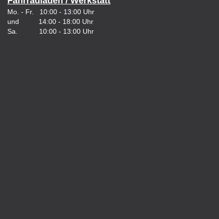
Fahrradladen / Werkstatt
Mo. - Fr. 10:00 - 13:00 Uhr
und 14:00 - 18:00 Uhr
Sa. 10:00 - 13:00 Uhr