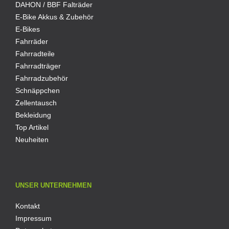
DAHON / BBF Falträder
E-Bike Akkus & Zubehör
E-Bikes
Fahrräder
Fahrradteile
Fahrradträger
Fahrradzubehör
Schnäppchen
Zellentausch
Bekleidung
Top Artikel
Neuheiten
UNSER UNTERNEHMEN
Kontakt
Impressum