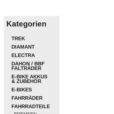
Kategorien
TREK
DIAMANT
ELECTRA
DAHON / BBF
FALTRÄDER
E-BIKE AKKUS
& ZUBEHÖR
E-BIKES
FAHRRÄDER
FAHRRADTEILE
BREMSEN