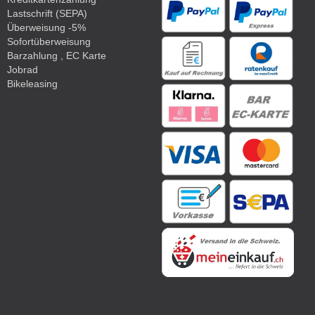
Lastschrift (SEPA)
Überweisung -5%
Sofortüberweisung
Barzahlung , EC Karte
Jobrad
Bikeleasing