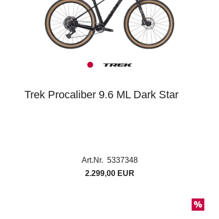
Trek Procaliber 9.6 ML Dark Star
Art.Nr. 5337348
2.299,00 EUR