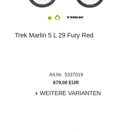
Trek Marlin 5 L 29 Fury Red
Art.Nr. 5337019
679,00 EUR
WEITERE VARIANTEN