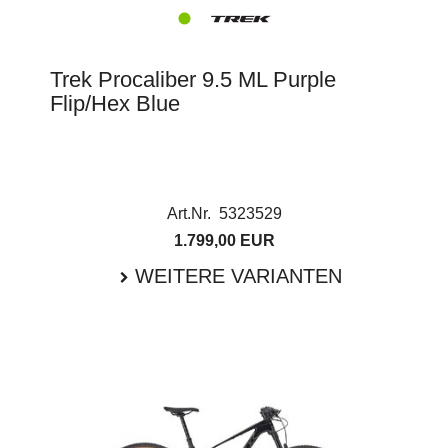
Trek Procaliber 9.5 ML Purple
Flip/Hex Blue
Art.Nr. 5323529
1.799,00 EUR
WEITERE VARIANTEN