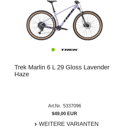
Trek Marlin 6 L 29 Gloss Lavender
Haze
Art.Nr. 5337096
949,00 EUR
WEITERE VARIANTEN