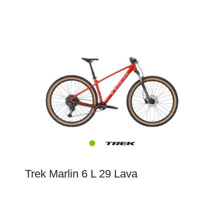
Trek Marlin 6 L 29 Lava