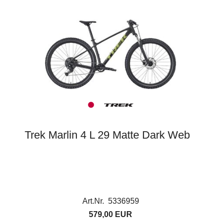
Trek Marlin 4 L 29 Matte Dark Web
Art.Nr. 5336959
579,00 EUR