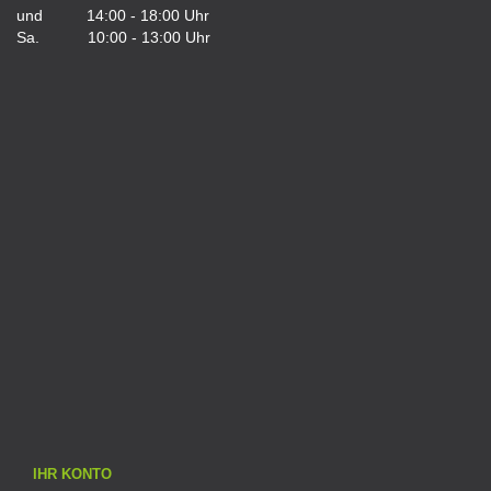
und 14:00 - 18:00 Uhr
Sa. 10:00 - 13:00 Uhr
IHR KONTO