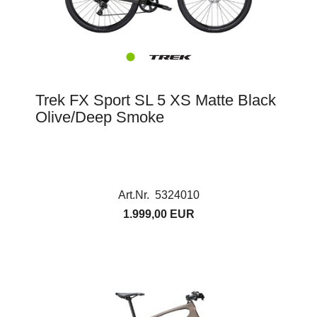
Trek FX Sport SL 5 XS Matte Black
Olive/Deep Smoke
Art.Nr. 5324010
1.999,00 EUR