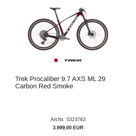
Trek Procaliber 9.7 AXS ML 29
Carbon Red Smoke
Art.Nr. 5323763
3.999,00 EUR