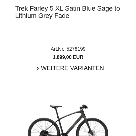
Trek Farley 5 XL Satin Blue Sage to
Lithium Grey Fade
Art.Nr. 5278199
1.899,00 EUR
WEITERE VARIANTEN