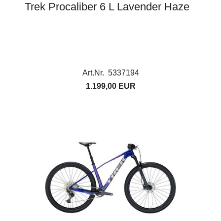
Trek Procaliber 6 L Lavender Haze
Art.Nr. 5337194
1.199,00 EUR