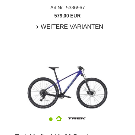
Art.Nr. 5336967
579,00 EUR
WEITERE VARIANTEN