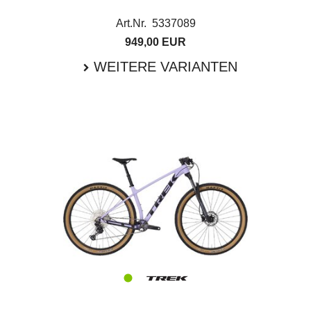
Art.Nr. 5337089
949,00 EUR
WEITERE VARIANTEN