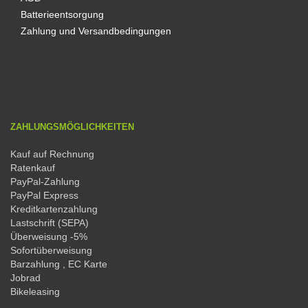
Batterieentsorgung
Zahlung und Versandbedingungen
ZAHLUNGSMÖGLICHKEITEN
Kauf auf Rechnung
Ratenkauf
PayPal-Zahlung
PayPal Express
Kreditkartenzahlung
Lastschrift (SEPA)
Überweisung -5%
Sofortüberweisung
Barzahlung , EC Karte
Jobrad
Bikeleasing