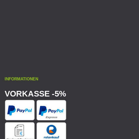
INFORMATIONEN
VORKASSE -5%