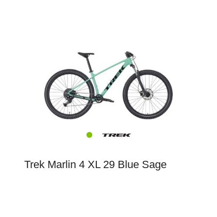
Trek Marlin 4 XL 29 Blue Sage