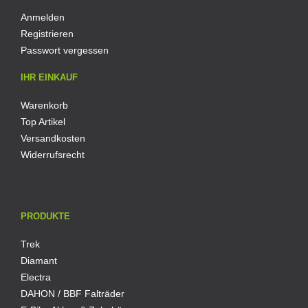
Anmelden
Registrieren
Passwort vergessen
IHR EINKAUF
Warenkorb
Top Artikel
Versandkosten
Widerrufsrecht
PRODUKTE
Trek
Diamant
Electra
DAHON / BBF Falträder