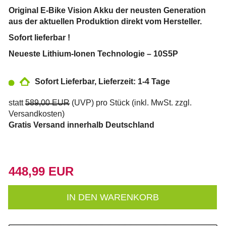
Original E-Bike Vision Akku der neusten Generation
aus der aktuellen Produktion direkt vom Hersteller.
Sofort lieferbar !
Neueste Lithium-Ionen Technologie – 10S5P
Sofort Lieferbar, Lieferzeit: 1-4 Tage
statt
589,00 EUR
(
UVP
) pro Stück (inkl. MwSt. zzgl.
Versandkosten
)
Gratis Versand innerhalb Deutschland
448,99 EUR
IN DEN WARENKORB