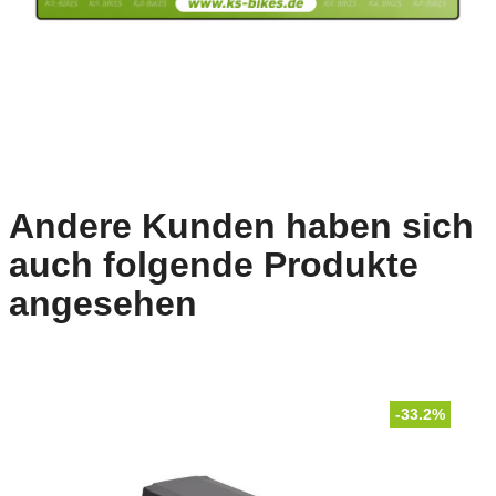
Andere Kunden haben sich
auch folgende Produkte
angesehen
-33.2%