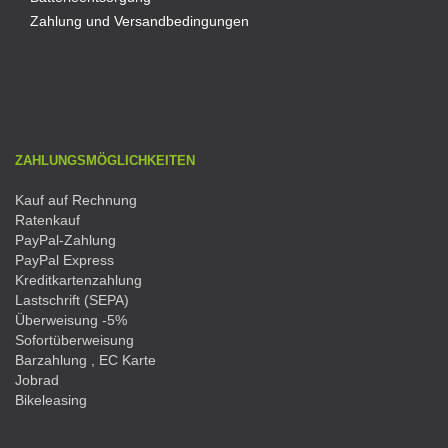
Zahlung und Versandbedingungen
ZAHLUNGSMÖGLICHKEITEN
Kauf auf Rechnung
Ratenkauf
PayPal-Zahlung
PayPal Express
Kreditkartenzahlung
Lastschrift (SEPA)
Überweisung -5%
Sofortüberweisung
Barzahlung , EC Karte
Jobrad
Bikeleasing