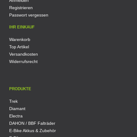
Anmelden
Registrieren
Passwort vergessen
IHR EINKAUF
Warenkorb
Top Artikel
Versandkosten
Widerrufsrecht
PRODUKTE
Trek
Diamant
Electra
DAHON / BBF Falträder
E-Bike Akkus & Zubehör