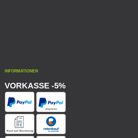
INFORMATIONEN
VORKASSE -5%