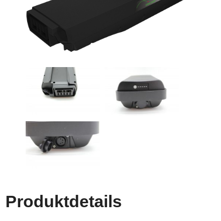
Produktdetails