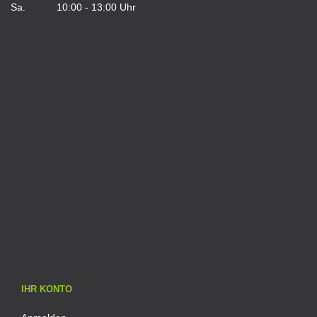
Sa. 10:00 - 13:00 Uhr
IHR KONTO