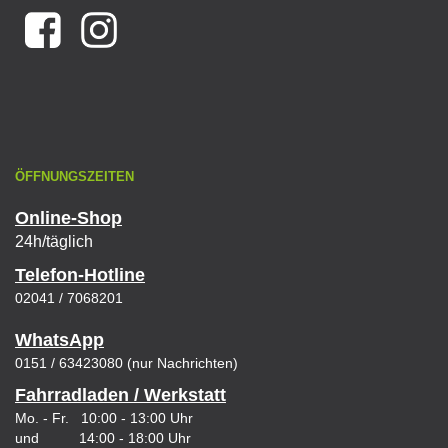
ÖFFNUNGSZEITEN
Online-Shop
24h/täglich
Telefon-Hotline
02041 / 7068201
WhatsApp
0151 / 63423080 (nur Nachrichten)
Fahrradladen / Werkstatt
Mo. - Fr. 10:00 - 13:00 Uhr
und 14:00 - 18:00 Uhr