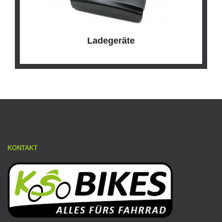
Ladegeräte
KONTAKT