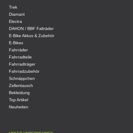
Trek
Diamant
Electra
DAHON / BBF Falträder
E-Bike Akkus & Zubehör
E-Bikes
Fahrräder
Fahrradteile
Fahrradträger
Fahrradzubehör
Schnäppchen
Zellentausch
Bekleidung
Top Artikel
Neuheiten