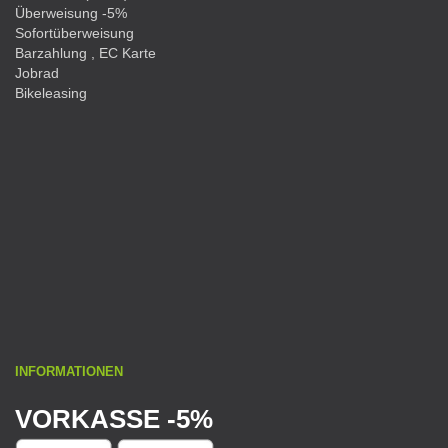
Überweisung -5%
Sofortüberweisung
Barzahlung , EC Karte
Jobrad
Bikeleasing
INFORMATIONEN
VORKASSE -5%