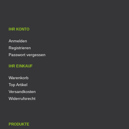
IHR KONTO
Anmelden
Registrieren
Passwort vergessen
IHR EINKAUF
Warenkorb
Top Artikel
Versandkosten
Widerrufsrecht
PRODUKTE