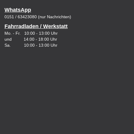
WhatsApp
0151 / 63423080 (nur Nachrichten)
Fahrradladen / Werkstatt
Mo. - Fr. 10:00 - 13:00 Uhr
und 14:00 - 18:00 Uhr
Sa. 10:00 - 13:00 Uhr