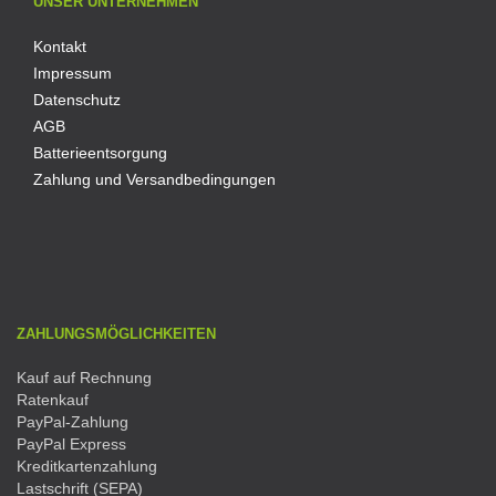
UNSER UNTERNEHMEN
Kontakt
Impressum
Datenschutz
AGB
Batterieentsorgung
Zahlung und Versandbedingungen
ZAHLUNGSMÖGLICHKEITEN
Kauf auf Rechnung
Ratenkauf
PayPal-Zahlung
PayPal Express
Kreditkartenzahlung
Lastschrift (SEPA)