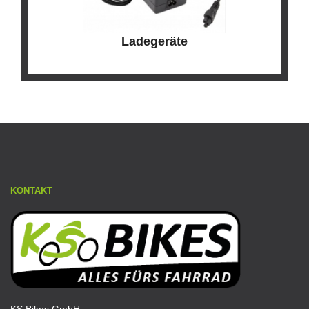
Ladegeräte
KONTAKT