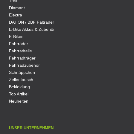
Trek
Diamant
Electra
DAHON / BBF Falträder
E-Bike Akkus & Zubehör
E-Bikes
Fahrräder
Fahrradteile
Fahrradträger
Fahrradzubehör
Schnäppchen
Zellentausch
Bekleidung
Top Artikel
Neuheiten
UNSER UNTERNEHMEN