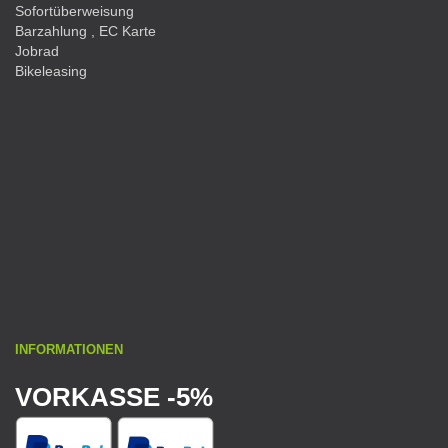
Sofortüberweisung
Barzahlung , EC Karte
Jobrad
Bikeleasing
INFORMATIONEN
VORKASSE -5%