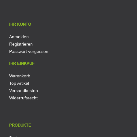
IHR KONTO
Anmelden
Registrieren
Passwort vergessen
IHR EINKAUF
Warenkorb
Top Artikel
Versandkosten
Widerrufsrecht
PRODUKTE