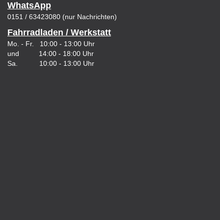
WhatsApp
0151 / 63423080 (nur Nachrichten)
Fahrradladen / Werkstatt
Mo. - Fr. 10:00 - 13:00 Uhr
und 14:00 - 18:00 Uhr
Sa. 10:00 - 13:00 Uhr