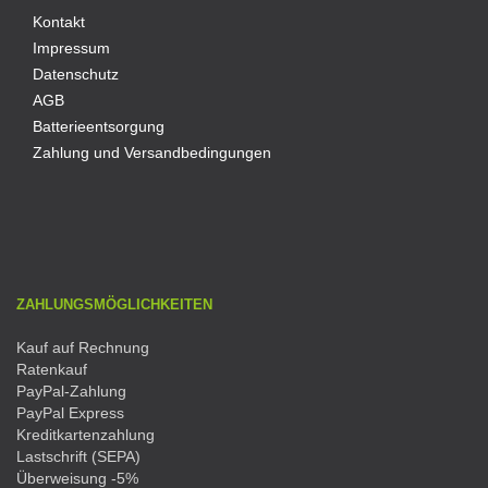
Kontakt
Impressum
Datenschutz
AGB
Batterieentsorgung
Zahlung und Versandbedingungen
ZAHLUNGSMÖGLICHKEITEN
Kauf auf Rechnung
Ratenkauf
PayPal-Zahlung
PayPal Express
Kreditkartenzahlung
Lastschrift (SEPA)
Überweisung -5%