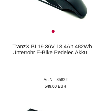
TranzX BL19 36V 13,4Ah 482Wh
Unterrohr E-Bike Pedelec Akku
Art.Nr. 85822
549,00 EUR