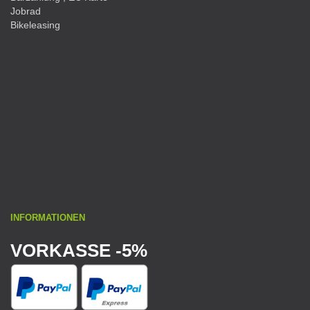
Jobrad
Bikeleasing
INFORMATIONEN
VORKASSE -5%