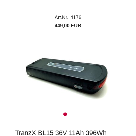
Art.Nr. 4176
449,00 EUR
TranzX BL15 36V 11Ah 396Wh