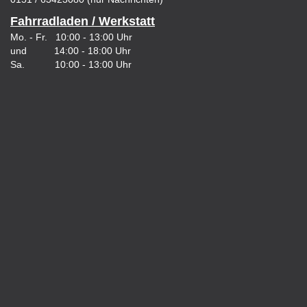
Fahrradladen / Werkstatt
Mo. - Fr. 10:00 - 13:00 Uhr
und 14:00 - 18:00 Uhr
Sa. 10:00 - 13:00 Uhr