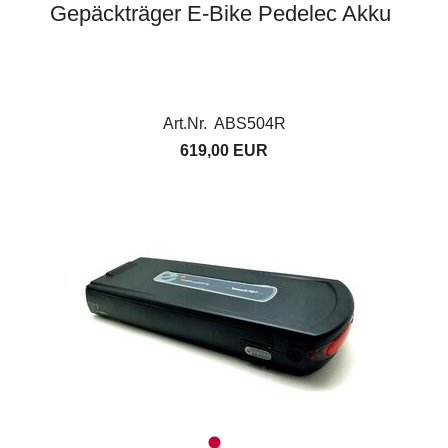
Gepäckträger E-Bike Pedelec Akku
Art.Nr. ABS504R
619,00 EUR