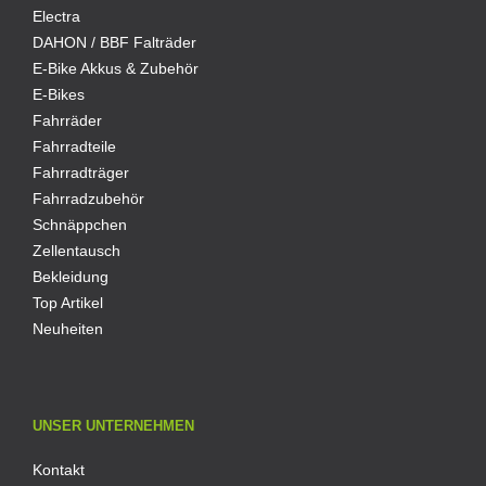
Electra
DAHON / BBF Falträder
E-Bike Akkus & Zubehör
E-Bikes
Fahrräder
Fahrradteile
Fahrradträger
Fahrradzubehör
Schnäppchen
Zellentausch
Bekleidung
Top Artikel
Neuheiten
UNSER UNTERNEHMEN
Kontakt