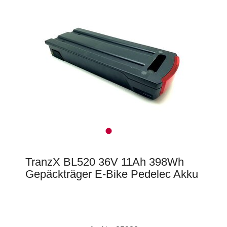
TranzX BL520 36V 11Ah 398Wh
Gepäckträger E-Bike Pedelec Akku