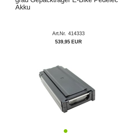
Akku
Art.Nr. 414333
539,95 EUR