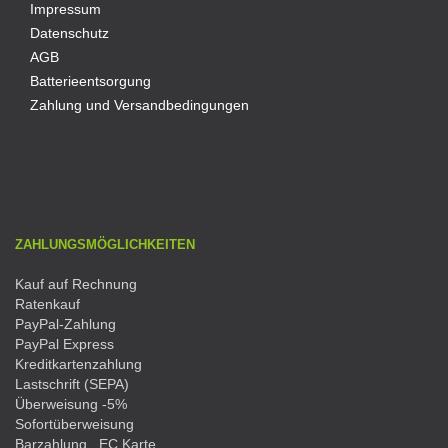
Impressum
Datenschutz
AGB
Batterieentsorgung
Zahlung und Versandbedingungen
ZAHLUNGSMÖGLICHKEITEN
Kauf auf Rechnung
Ratenkauf
PayPal-Zahlung
PayPal Express
Kreditkartenzahlung
Lastschrift (SEPA)
Überweisung -5%
Sofortüberweisung
Barzahlung , EC Karte