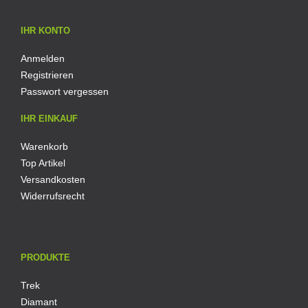
IHR KONTO
Anmelden
Registrieren
Passwort vergessen
IHR EINKAUF
Warenkorb
Top Artikel
Versandkosten
Widerrufsrecht
PRODUKTE
Trek
Diamant