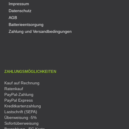
Impressum
Datenschutz
AGB
Batterieentsorgung
Zahlung und Versandbedingungen
ZAHLUNGSMÖGLICHKEITEN
Kauf auf Rechnung
Ratenkauf
PayPal-Zahlung
PayPal Express
Kreditkartenzahlung
Lastschrift (SEPA)
Überweisung -5%
Sofortüberweisung