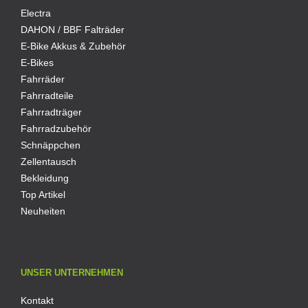
Electra
DAHON / BBF Falträder
E-Bike Akkus & Zubehör
E-Bikes
Fahrräder
Fahrradteile
Fahrradträger
Fahrradzubehör
Schnäppchen
Zellentausch
Bekleidung
Top Artikel
Neuheiten
UNSER UNTERNEHMEN
Kontakt