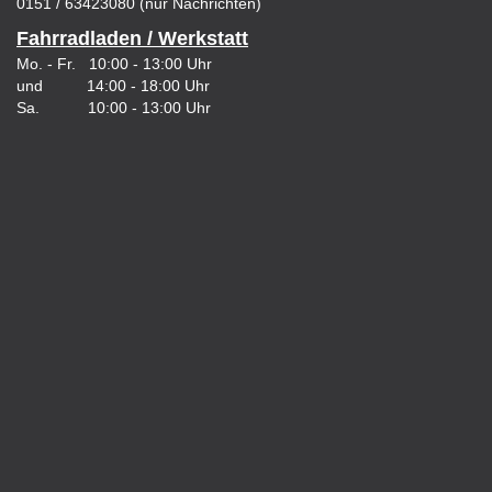
0151 / 63423080 (nur Nachrichten)
Fahrradladen / Werkstatt
Mo. - Fr. 10:00 - 13:00 Uhr
und 14:00 - 18:00 Uhr
Sa. 10:00 - 13:00 Uhr