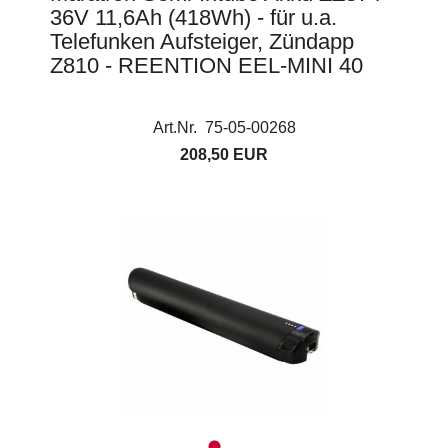
36V 11,6Ah (418Wh) - für u.a.
Telefunken Aufsteiger, Zündapp
Z810 - REENTION EEL-MINI 40
Art.Nr. 75-05-00268
208,50 EUR