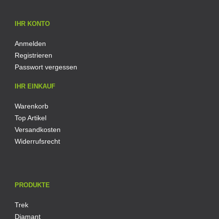
IHR KONTO
Anmelden
Registrieren
Passwort vergessen
IHR EINKAUF
Warenkorb
Top Artikel
Versandkosten
Widerrufsrecht
PRODUKTE
Trek
Diamant