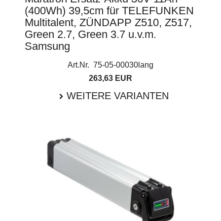
(400Wh) 39,5cm für TELEFUNKEN
Multitalent, ZÜNDAPP Z510, Z517,
Green 2.7, Green 3.7 u.v.m.
Samsung
Art.Nr. 75-05-00030lang
263,63 EUR
WEITERE VARIANTEN