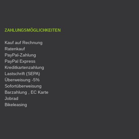
ZAHLUNGSMÖGLICHKEITEN
Kauf auf Rechnung
Ratenkauf
PayPal-Zahlung
PayPal Express
Kreditkartenzahlung
Lastschrift (SEPA)
Überweisung -5%
Sofortüberweisung
Barzahlung , EC Karte
Jobrad
Bikeleasing