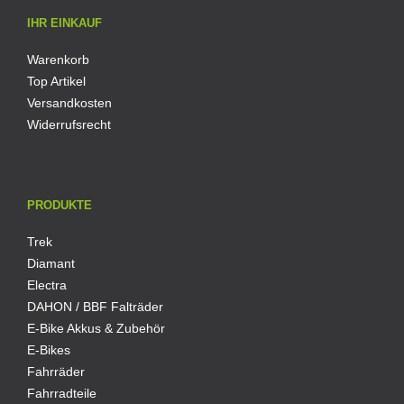
IHR EINKAUF
Warenkorb
Top Artikel
Versandkosten
Widerrufsrecht
PRODUKTE
Trek
Diamant
Electra
DAHON / BBF Falträder
E-Bike Akkus & Zubehör
E-Bikes
Fahrräder
Fahrradteile