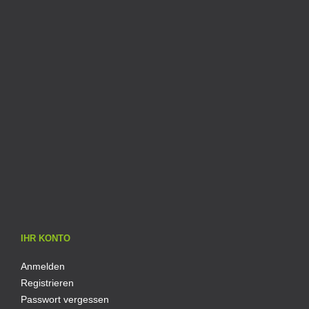
IHR KONTO
Anmelden
Registrieren
Passwort vergessen