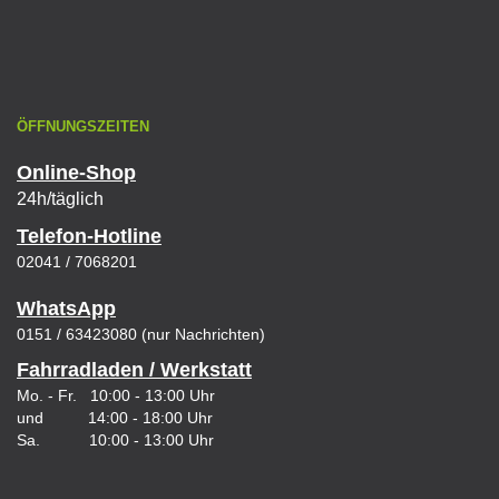
ÖFFNUNGSZEITEN
Online-Shop
24h/täglich
Telefon-Hotline
02041 / 7068201
WhatsApp
0151 / 63423080 (nur Nachrichten)
Fahrradladen / Werkstatt
Mo. - Fr. 10:00 - 13:00 Uhr
und 14:00 - 18:00 Uhr
Sa. 10:00 - 13:00 Uhr