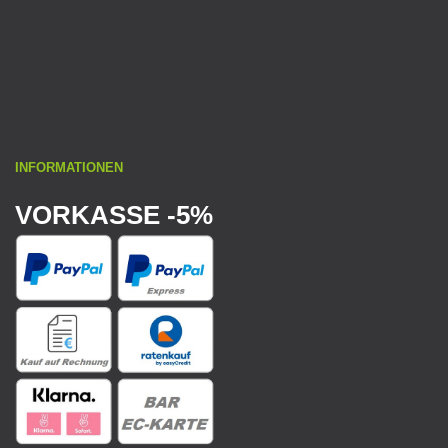
INFORMATIONEN
VORKASSE -5%