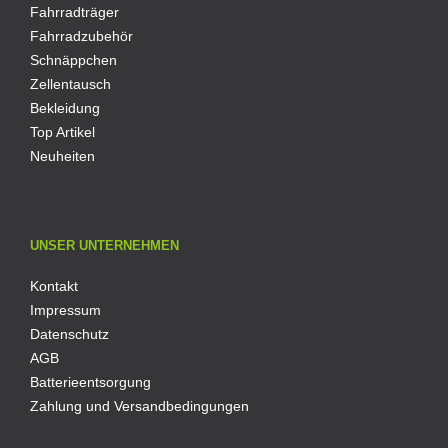
Fahrradträger
Fahrradzubehör
Schnäppchen
Zellentausch
Bekleidung
Top Artikel
Neuheiten
UNSER UNTERNEHMEN
Kontakt
Impressum
Datenschutz
AGB
Batterieentsorgung
Zahlung und Versandbedingungen