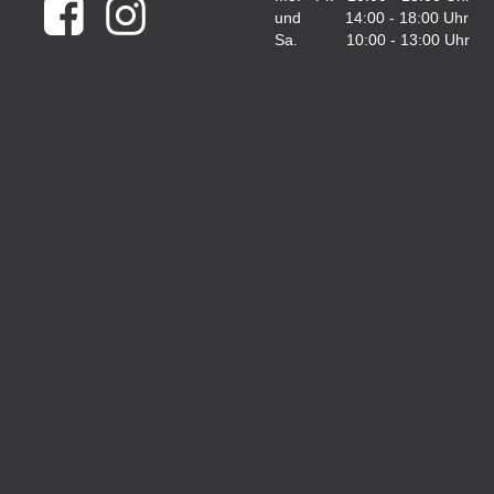
und 14:00 - 18:00 Uhr
Sa. 10:00 - 13:00 Uhr