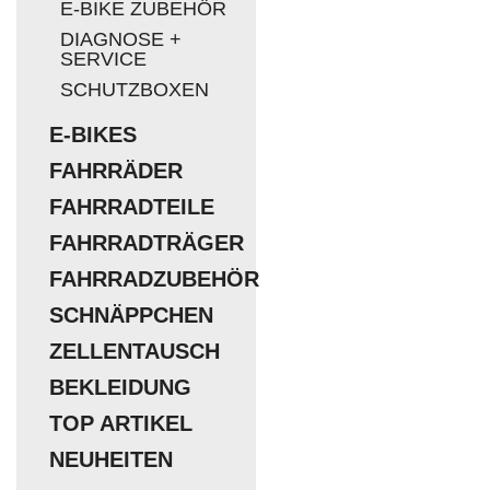
E-BIKE ZUBEHÖR
DIAGNOSE +
SERVICE
SCHUTZBOXEN
E-BIKES
FAHRRÄDER
FAHRRADTEILE
FAHRRADTRÄGER
FAHRRADZUBEHÖR
SCHNÄPPCHEN
ZELLENTAUSCH
BEKLEIDUNG
TOP ARTIKEL
NEUHEITEN