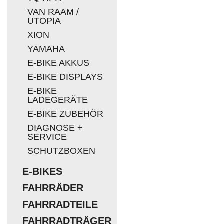
VAN RAAM /
UTOPIA
XION
YAMAHA
E-BIKE AKKUS
E-BIKE DISPLAYS
E-BIKE
LADEGERÄTE
E-BIKE ZUBEHÖR
DIAGNOSE +
SERVICE
SCHUTZBOXEN
E-BIKES
FAHRRÄDER
FAHRRADTEILE
FAHRRADTRÄGER