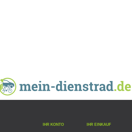
IHR KONTO
IHR EINKAUF