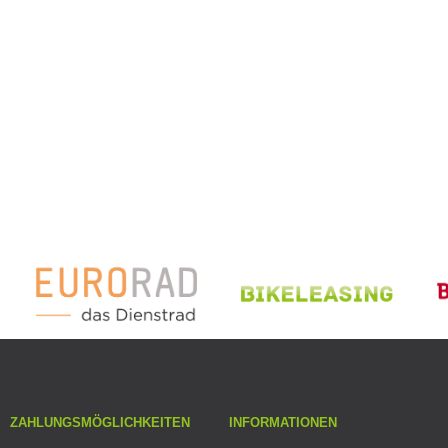
ZAHLUNGSMÖGLICHKEITEN
INFORMATIONEN