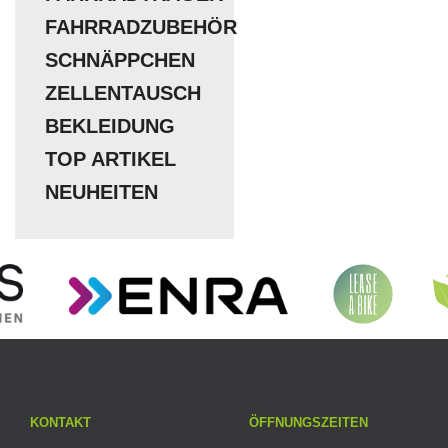
FAHRRADZUBEHÖR
SCHNÄPPCHEN
ZELLENTAUSCH
BEKLEIDUNG
TOP ARTIKEL
NEUHEITEN
KONTAKT
ÖFFNUNGSZEITEN