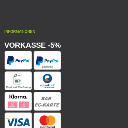
INFORMATIONEN
VORKASSE -5%