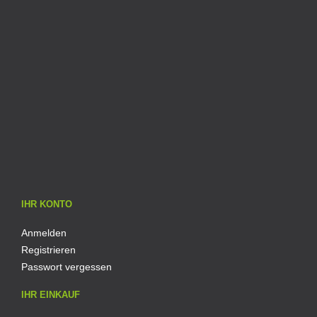
IHR KONTO
Anmelden
Registrieren
Passwort vergessen
IHR EINKAUF