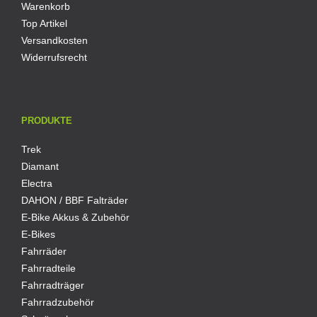
Warenkorb
Top Artikel
Versandkosten
Widerrufsrecht
PRODUKTE
Trek
Diamant
Electra
DAHON / BBF Falträder
E-Bike Akkus & Zubehör
E-Bikes
Fahrräder
Fahrradteile
Fahrradträger
Fahrradzubehör