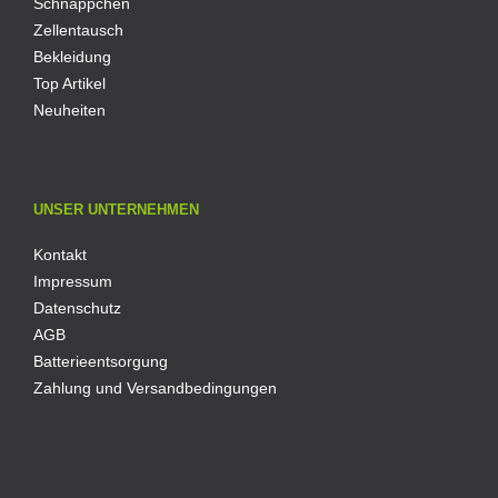
Schnäppchen
Zellentausch
Bekleidung
Top Artikel
Neuheiten
UNSER UNTERNEHMEN
Kontakt
Impressum
Datenschutz
AGB
Batterieentsorgung
Zahlung und Versandbedingungen