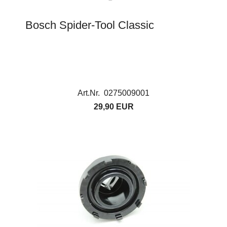
Bosch Spider-Tool Classic
Art.Nr. 0275009001
29,90 EUR