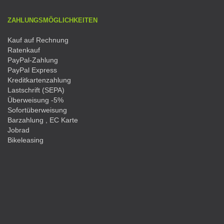
ZAHLUNGSMÖGLICHKEITEN
Kauf auf Rechnung
Ratenkauf
PayPal-Zahlung
PayPal Express
Kreditkartenzahlung
Lastschrift (SEPA)
Überweisung -5%
Sofortüberweisung
Barzahlung , EC Karte
Jobrad
Bikeleasing