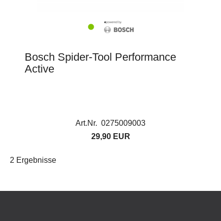
Bosch Spider-Tool Performance
Active
Art.Nr. 0275009003
29,90 EUR
2 Ergebnisse