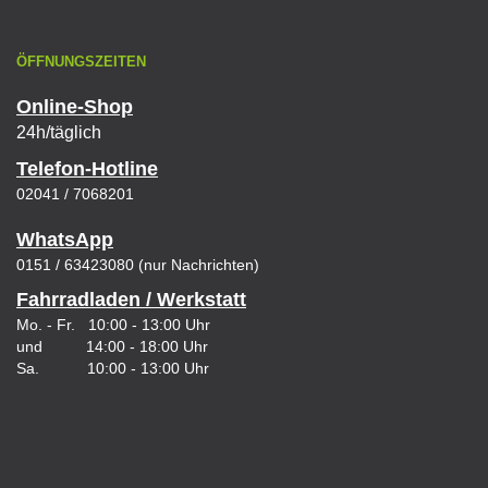
ÖFFNUNGSZEITEN
Online-Shop
24h/täglich
Telefon-Hotline
02041 / 7068201
WhatsApp
0151 / 63423080 (nur Nachrichten)
Fahrradladen / Werkstatt
Mo. - Fr. 10:00 - 13:00 Uhr
und 14:00 - 18:00 Uhr
Sa. 10:00 - 13:00 Uhr