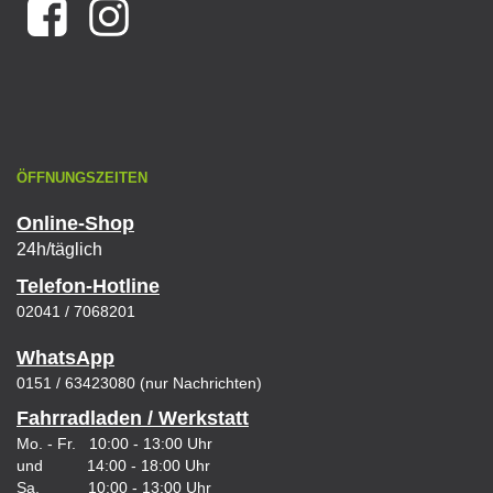
ÖFFNUNGSZEITEN
Online-Shop
24h/täglich
Telefon-Hotline
02041 / 7068201
WhatsApp
0151 / 63423080 (nur Nachrichten)
Fahrradladen / Werkstatt
Mo. - Fr. 10:00 - 13:00 Uhr
und 14:00 - 18:00 Uhr
Sa. 10:00 - 13:00 Uhr