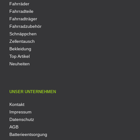
Fahrräder
Fahrradteile
Fahrradträger
Fahrradzubehör
Schnäppchen
Zellentausch
Bekleidung
Top Artikel
Neuheiten
UNSER UNTERNEHMEN
Kontakt
Impressum
Datenschutz
AGB
Batterieentsorgung