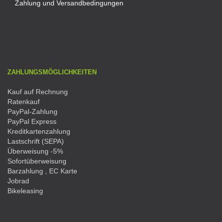
Zahlung und Versandbedingungen
ZAHLUNGSMÖGLICHKEITEN
Kauf auf Rechnung
Ratenkauf
PayPal-Zahlung
PayPal Express
Kreditkartenzahlung
Lastschrift (SEPA)
Überweisung -5%
Sofortüberweisung
Barzahlung , EC Karte
Jobrad
Bikeleasing