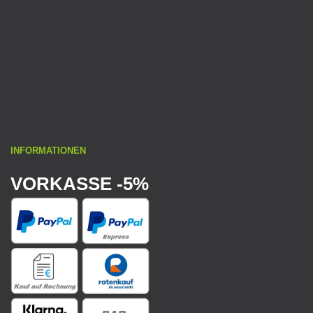
INFORMATIONEN
VORKASSE -5%