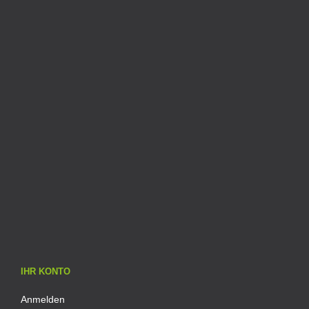
IHR KONTO
Anmelden