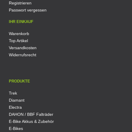
Registrieren
Passwort vergessen
IHR EINKAUF
Warenkorb
Top Artikel
Versandkosten
Widerrufsrecht
PRODUKTE
Trek
Diamant
Electra
DAHON / BBF Falträder
E-Bike Akkus & Zubehör
E-Bikes