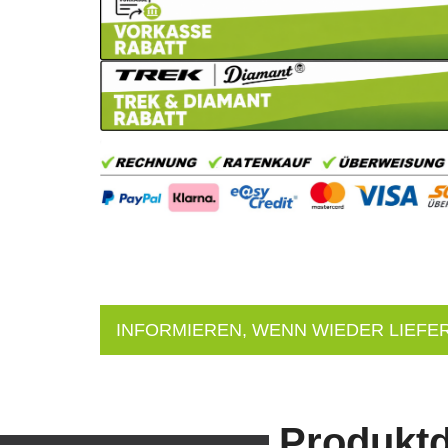
INFORMIEREN, WENN WIEDER LIEFE
Produktd