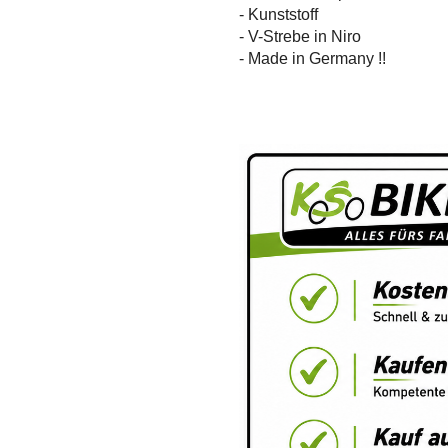
- Kunststoff
- V-Strebe in Niro
- Made in Germany !!