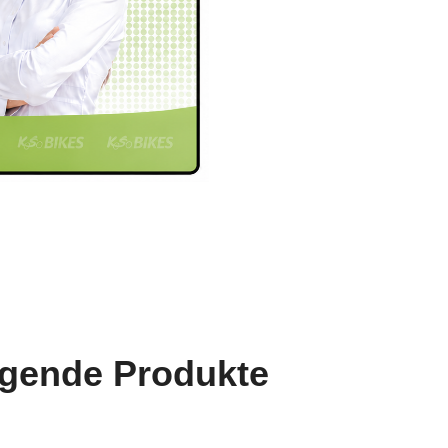
lgende Produkte