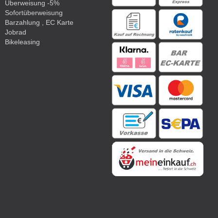
Überweisung -5%
Sofortüberweisung
Barzahlung , EC Karte
Jobrad
Bikeleasing