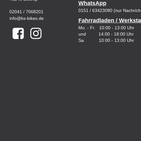
WhatsApp
0151 / 63423080 (nur Nachrich
02041 / 7068201
info@ks-bikes.de
Fahrradladen / Werksta
Mo. - Fr. 10:00 - 13:00 Uhr
und 14:00 - 18:00 Uhr
Sa. 10:00 - 13:00 Uhr