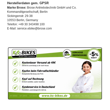
Herstellerdaten gem. GPSR
Marke Brose:
Brose Antriebstechnik GmbH und Co.
Kommanditgesellschaft, Berlin
Sickingenstr. 29-38
10553 Berlin, Germany
Telefon: +49 30 343498 100
E-Mail: service.ebike@brose.com