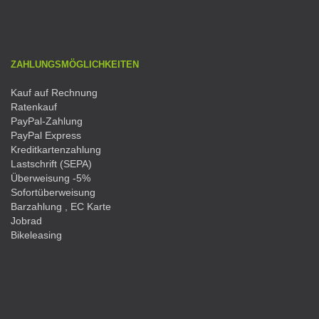
ZAHLUNGSMÖGLICHKEITEN
Kauf auf Rechnung
Ratenkauf
PayPal-Zahlung
PayPal Express
Kreditkartenzahlung
Lastschrift (SEPA)
Überweisung -5%
Sofortüberweisung
Barzahlung , EC Karte
Jobrad
Bikeleasing