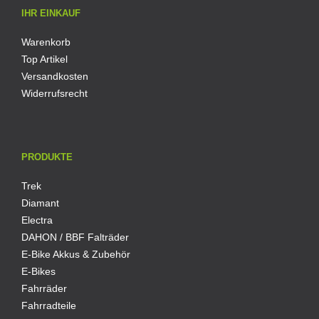
IHR EINKAUF
Warenkorb
Top Artikel
Versandkosten
Widerrufsrecht
PRODUKTE
Trek
Diamant
Electra
DAHON / BBF Falträder
E-Bike Akkus & Zubehör
E-Bikes
Fahrräder
Fahrradteile