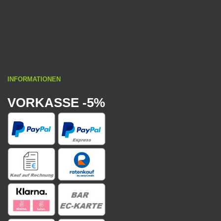
INFORMATIONEN
VORKASSE -5%