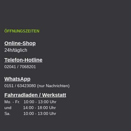
ÖFFNUNGSZEITEN
Online-Shop
24h/täglich
Telefon-Hotline
02041 / 7068201
WhatsApp
0151 / 63423080 (nur Nachrichten)
Fahrradladen / Werkstatt
Mo. - Fr. 10:00 - 13:00 Uhr
und 14:00 - 18:00 Uhr
Sa. 10:00 - 13:00 Uhr