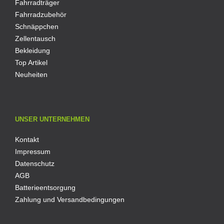
Fahrradträger
Fahrradzubehör
Schnäppchen
Zellentausch
Bekleidung
Top Artikel
Neuheiten
UNSER UNTERNEHMEN
Kontakt
Impressum
Datenschutz
AGB
Batterieentsorgung
Zahlung und Versandbedingungen