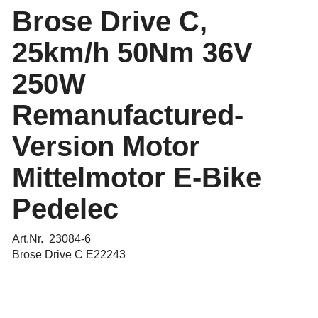
Brose Drive C,
25km/h 50Nm 36V
250W
Remanufactured-
Version Motor
Mittelmotor E-Bike
Pedelec
Art.Nr. 23084-6
Brose Drive C E22243