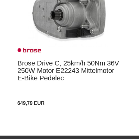
Brose Drive C, 25km/h 50Nm 36V
250W Motor E22243 Mittelmotor
E-Bike Pedelec
649,79 EUR