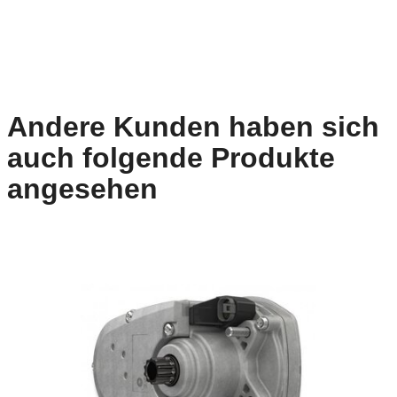
Andere Kunden haben sich
auch folgende Produkte
angesehen