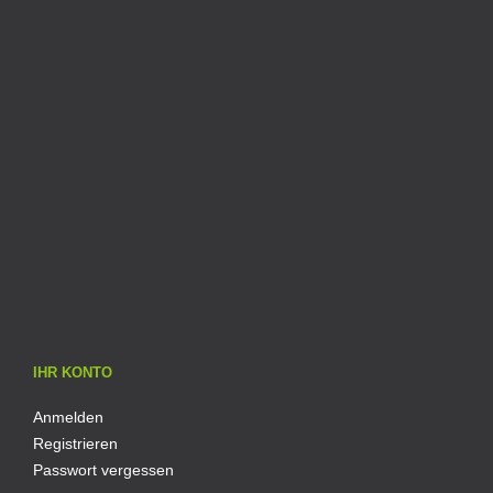
IHR KONTO
Anmelden
Registrieren
Passwort vergessen