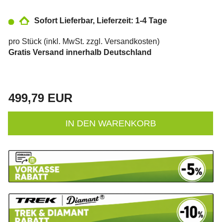
Sofort Lieferbar, Lieferzeit: 1-4 Tage
pro Stück (inkl. MwSt. zzgl.
Versandkosten
)
Gratis Versand innerhalb Deutschland
499,79 EUR
IN DEN WARENKORB