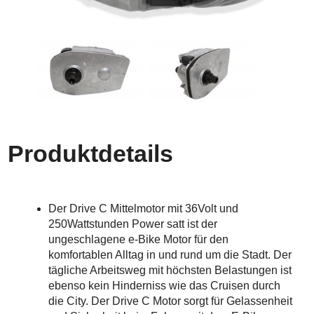
Produktdetails
Der Drive C Mittelmotor mit 36Volt und
250Wattstunden Power satt ist der
ungeschlagene e-Bike Motor für den
komfortablen Alltag in und rund um die Stadt. Der
tägliche Arbeitsweg mit höchsten Belastungen ist
ebenso kein Hinderniss wie das Cruisen durch
die City. Der Drive C Motor sorgt für Gelassenheit