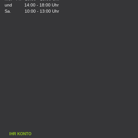
und 14:00 - 18:00 Uhr
Sa. 10:00 - 13:00 Uhr
IHR KONTO