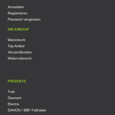
Anmelden
Registrieren
Passwort vergessen
IHR EINKAUF
Warenkorb
Top Artikel
Versandkosten
Widerrufsrecht
PRODUKTE
Trek
Diamant
Electra
DAHON / BBF Falträder