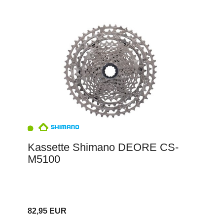
Kassette Shimano DEORE CS-
M5100
82,95 EUR