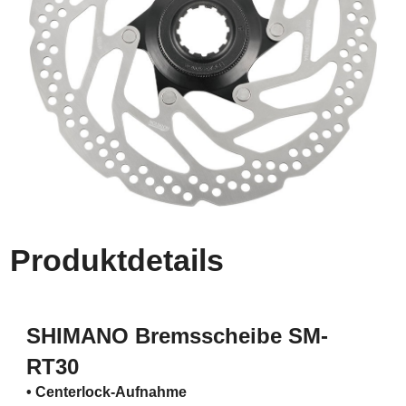
Produktdetails
SHIMANO
Bremsscheibe SM-
RT30
• Centerlock-Aufnahme