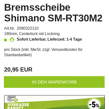
Bremsscheibe
Shimano SM-RT30M2
Art.Nr. 2090322110
180mm, Centerlock mit Lockring
Sofort Lieferbar, Lieferzeit: 1-4 Tage
pro Stück (inkl. MwSt. zzgl.
Versandkosten für
Standardartikel
)
20,95 EUR
IN DEN WARENKORB