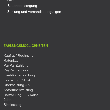
Batterieentsorgung
Zahlung und Versandbedingungen
ZAHLUNGSMÖGLICHKEITEN
Kauf auf Rechnung
Ratenkauf
PayPal-Zahlung
PayPal Express
Kreditkartenzahlung
Lastschrift (SEPA)
Überweisung -5%
Sofortüberweisung
Barzahlung , EC Karte
Jobrad
Bikeleasing