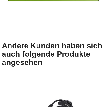
Andere Kunden haben sich
auch folgende Produkte
angesehen