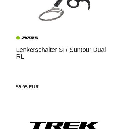
Lenkerschalter SR Suntour Dual-
RL
55,95 EUR