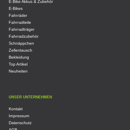
E-Bike Akkus & Zubehör
E-Bikes
Fahrräder
Fahrradteile
Fahrradträger
Fahrradzubehör
Schnäppchen
Zellentausch
Bekleidung
Top Artikel
Neuheiten
UNSER UNTERNEHMEN
Kontakt
Impressum
Datenschutz
AGB