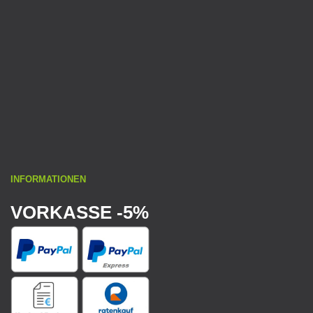
INFORMATIONEN
VORKASSE -5%