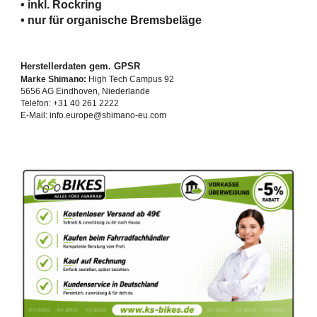
• inkl. Rockring
•
nur
für organische Bremsbeläge
Herstellerdaten gem. GPSR
Marke Shimano:
High Tech Campus 92
5656 AG Eindhoven, Niederlande
Telefon: +31 40 261 2222
E-Mail: info.europe@shimano-eu.com