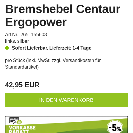
Bremshebel Centaur
Ergopower
Art.Nr. 2651155603
links, silber
Sofort Lieferbar, Lieferzeit: 1-4 Tage
pro Stück (inkl. MwSt. zzgl.
Versandkosten für
Standardartikel
)
42,95 EUR
IN DEN WARENKORB