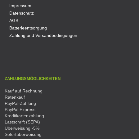
Impressum
Datenschutz
AGB
Batterieentsorgung
Zahlung und Versandbedingungen
ZAHLUNGSMÖGLICHKEITEN
Kauf auf Rechnung
Ratenkauf
PayPal-Zahlung
PayPal Express
Kreditkartenzahlung
Lastschrift (SEPA)
Überweisung -5%
Sofortüberweisung