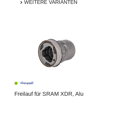
WEITERE VARIANTEN
Freilauf für SRAM XDR, Alu