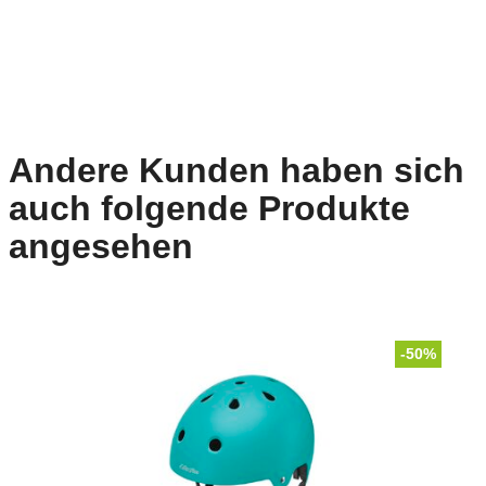
Andere Kunden haben sich
auch folgende Produkte
angesehen
-50%