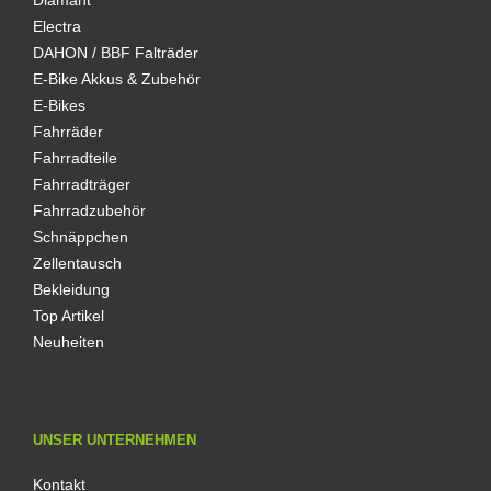
Diamant
Electra
DAHON / BBF Falträder
E-Bike Akkus & Zubehör
E-Bikes
Fahrräder
Fahrradteile
Fahrradträger
Fahrradzubehör
Schnäppchen
Zellentausch
Bekleidung
Top Artikel
Neuheiten
UNSER UNTERNEHMEN
Kontakt