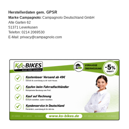
Herstellerdaten gem. GPSR
Marke Campagnolo:
Campagnolo Deutschland GmbH
Alte Garten 62
51371 Leverkusen
Telefon: 0214 2069530
E-Mail: privacy@campagnolo.com