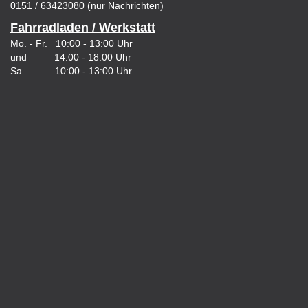
0151 / 63423080 (nur Nachrichten)
Fahrradladen / Werkstatt
Mo. - Fr. 10:00 - 13:00 Uhr
und 14:00 - 18:00 Uhr
Sa. 10:00 - 13:00 Uhr