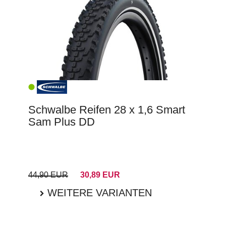
Schwalbe Reifen 28 x 1,6 Smart
Sam Plus DD
44,90 EUR
30,89 EUR
WEITERE VARIANTEN