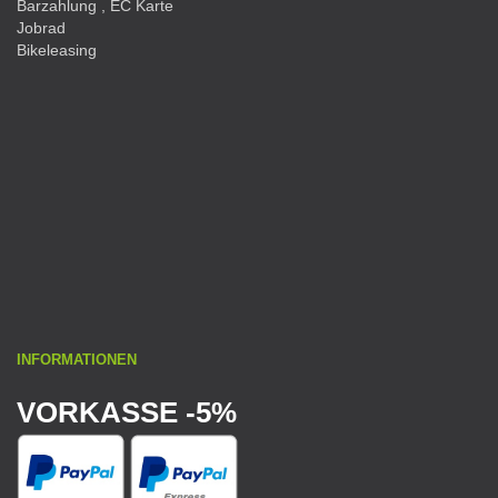
Barzahlung , EC Karte
Jobrad
Bikeleasing
INFORMATIONEN
VORKASSE -5%