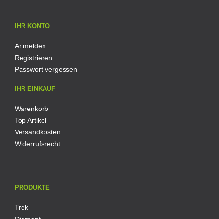
IHR KONTO
Anmelden
Registrieren
Passwort vergessen
IHR EINKAUF
Warenkorb
Top Artikel
Versandkosten
Widerrufsrecht
PRODUKTE
Trek