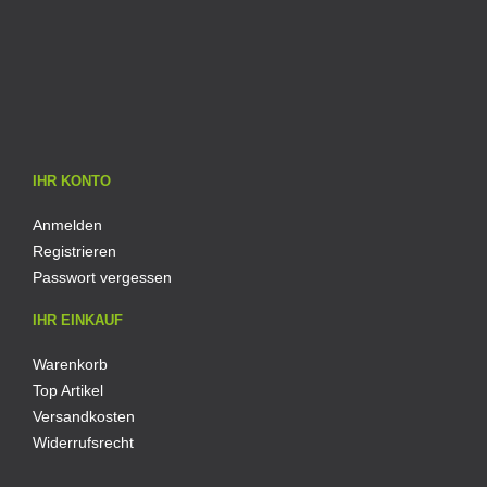
IHR KONTO
Anmelden
Registrieren
Passwort vergessen
IHR EINKAUF
Warenkorb
Top Artikel
Versandkosten
Widerrufsrecht