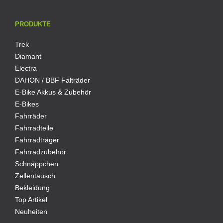
PRODUKTE
Trek
Diamant
Electra
DAHON / BBF Falträder
E-Bike Akkus & Zubehör
E-Bikes
Fahrräder
Fahrradteile
Fahrradträger
Fahrradzubehör
Schnäppchen
Zellentausch
Bekleidung
Top Artikel
Neuheiten