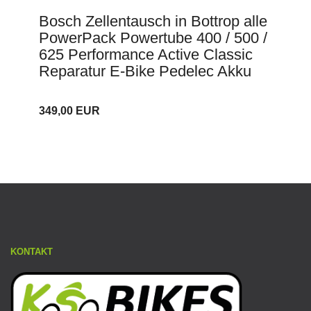
Bosch Zellentausch in Bottrop alle
PowerPack Powertube 400 / 500 /
625 Performance Active Classic
Reparatur E-Bike Pedelec Akku
349,00 EUR
KONTAKT