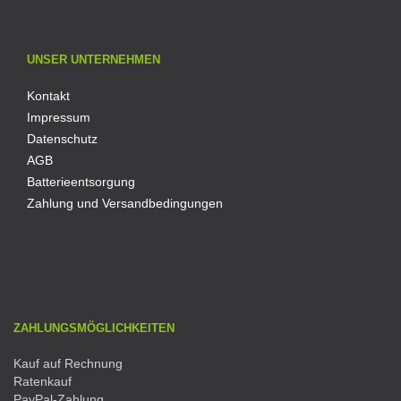
UNSER UNTERNEHMEN
Kontakt
Impressum
Datenschutz
AGB
Batterieentsorgung
Zahlung und Versandbedingungen
ZAHLUNGSMÖGLICHKEITEN
Kauf auf Rechnung
Ratenkauf
PayPal-Zahlung