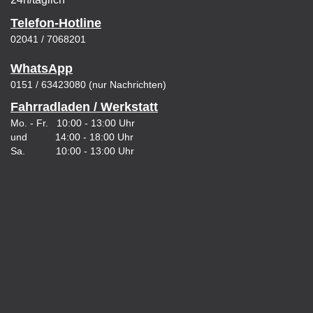
Telefon-Hotline
02041 / 7068201
WhatsApp
0151 / 63423080 (nur Nachrichten)
Fahrradladen / Werkstatt
Mo. - Fr. 10:00 - 13:00 Uhr
und 14:00 - 18:00 Uhr
Sa. 10:00 - 13:00 Uhr