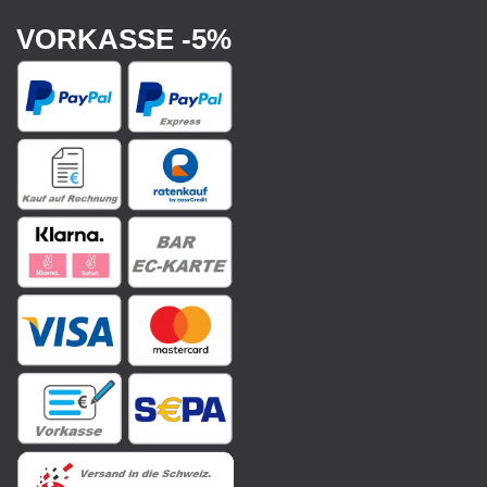
VORKASSE -5%