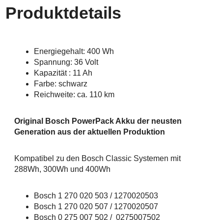
Produktdetails
Energiegehalt: 400 Wh
Spannung: 36 Volt
Kapazität : 11 Ah
Farbe: schwarz
Reichweite: ca. 110 km
Original Bosch PowerPack Akku der neusten
Generation aus der aktuellen Produktion
Kompatibel zu den Bosch Classic Systemen mit
288Wh, 300Wh und 400Wh
Bosch 1 270 020 503 / 1270020503
Bosch 1 270 020 507 / 1270020507
Bosch 0 275 007 502 / 0275007502