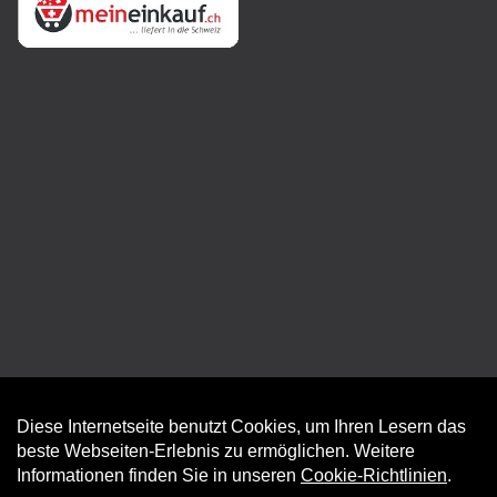
Diese Internetseite benutzt Cookies, um Ihren Lesern das
Auftrag widerrufen
beste Webseiten-Erlebnis zu ermöglichen. Weitere
Informationen finden Sie in unseren
Cookie-Richtlinien
.