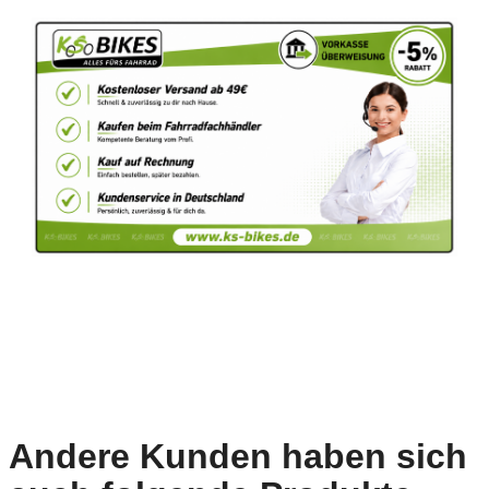
Andere Kunden haben sich