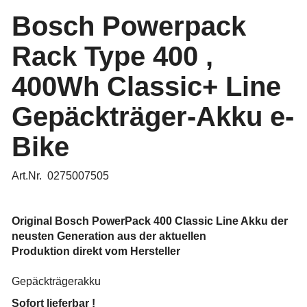
Bosch Powerpack
Rack Type 400 ,
400Wh Classic+ Line
Gepäckträger-Akku e-
Bike
Art.Nr. 0275007505
Original Bosch PowerPack 400 Classic Line Akku der
neusten Generation aus der aktuellen
Produktion direkt vom
Hersteller
Gepäckträgerakku
Sofort lieferbar !