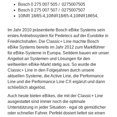
Bosch 0 275 007 505 / 0275007505
Bosch 0 275 007 507 / 0275007507
10INR 18/65-4,10INR18/65-4,10INR18654,
Im Jahr 2010 präsentierte Bosch eBike Systems sein
erstes Antriebssystem für Pedelecs auf der Eurobike in
Friedrichshafen. Die Classic+ Line machte Bosch
eBike Systems bereits im Jahr 2012 zum Marktführer
für eBike-Systeme in Europa. Seitdem bauen wir unser
Angebot an Systemen und Lösungen für den
weltweiten eBike-Markt stetig aus. So wurde die
Classic+ Line in den Folgejahren durch unsere
aktuellen Systeme, die Active Line, die Performance
Line und die Performance Line CX ergänzt und dann
schließlich abgelöst.
Auch heute bieten eBikes, die mit der Classic+ Line
ausgestattet sind immer noch die optimale
Unterstützung in jeder Situation - egal ob gemütlicher
oder schneller Fahrer. Perfekt dosiert liefert sie einen