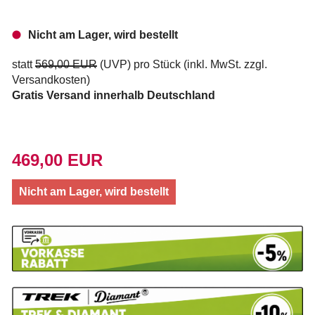
Nicht am Lager, wird bestellt
statt
569,00 EUR
(
UVP
) pro Stück (inkl. MwSt. zzgl.
Versandkosten
)
Gratis Versand innerhalb Deutschland
469,00 EUR
Nicht am Lager, wird bestellt