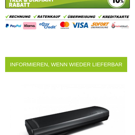
INFORMIEREN, WENN WIEDER LIEFERBAR