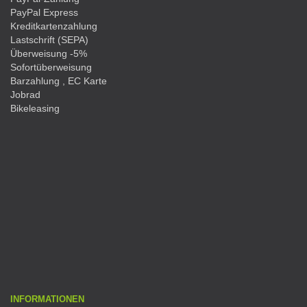
PayPal Express
Kreditkartenzahlung
Lastschrift (SEPA)
Überweisung -5%
Sofortüberweisung
Barzahlung , EC Karte
Jobrad
Bikeleasing
INFORMATIONEN