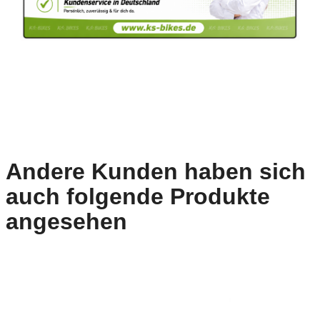
Andere Kunden haben sich
auch folgende Produkte
angesehen