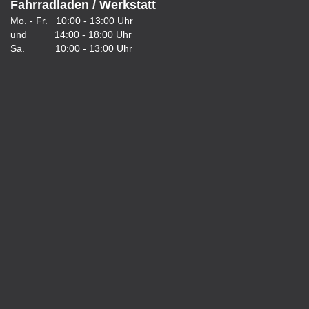
Fahrradladen / Werkstatt
Mo. - Fr. 10:00 - 13:00 Uhr
und 14:00 - 18:00 Uhr
Sa. 10:00 - 13:00 Uhr