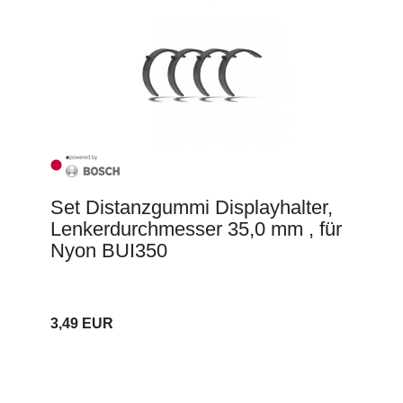
Set Distanzgummi Displayhalter,
Lenkerdurchmesser 35,0 mm , für
Nyon BUI350
3,49 EUR