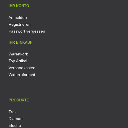
IHR KONTO
Anmelden
Registrieren
Passwort vergessen
IHR EINKAUF
Warenkorb
Top Artikel
Versandkosten
Widerrufsrecht
PRODUKTE
Trek
Diamant
Electra