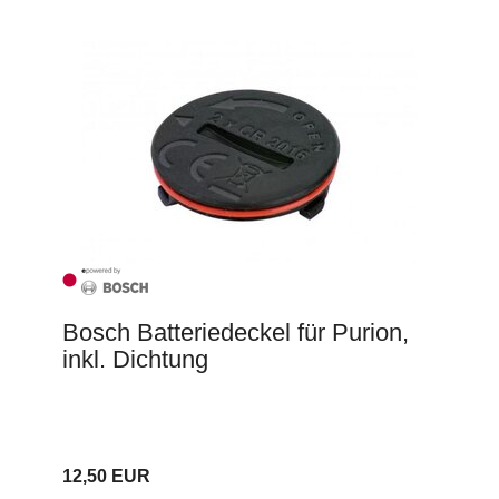
Bosch Batteriedeckel für Purion,
inkl. Dichtung
12,50 EUR