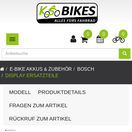
0
0
0
TOGGLE NAVIGATION
E-BIKE AKKUS & ZUBEHÖR
BOSCH
DISPLAY ERSATZTEILE
MODELL
PRODUKTDETAILS
FRAGEN ZUM ARTIKEL
RÜCKRUF ZUM ARTIKEL