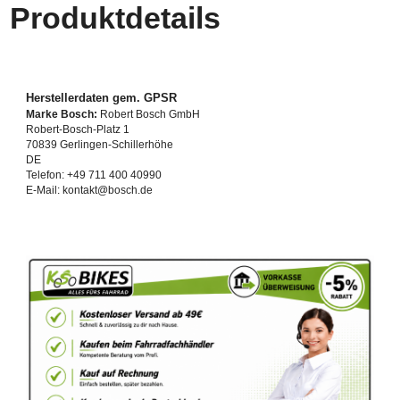
Produktdetails
Herstellerdaten gem. GPSR
Marke Bosch:
Robert Bosch GmbH
Robert-Bosch-Platz 1
70839 Gerlingen-Schillerhöhe
DE
Telefon: +49 711 400 40990
E-Mail: kontakt@bosch.de