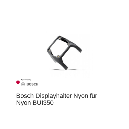
Bosch Displayhalter Nyon für
Nyon BUI350