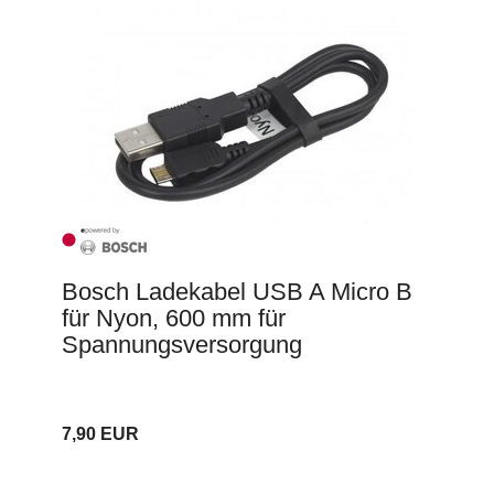
Bosch Ladekabel USB A Micro B
für Nyon, 600 mm für
Spannungsversorgung
7,90 EUR