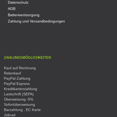
Datenschutz
AGB
Batterieentsorgung
Zahlung und Versandbedingungen
ZAHLUNGSMÖGLICHKEITEN
Kauf auf Rechnung
Ratenkauf
PayPal-Zahlung
PayPal Express
Kreditkartenzahlung
Lastschrift (SEPA)
Überweisung -5%
Sofortüberweisung
Barzahlung , EC Karte
Jobrad