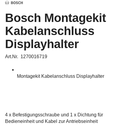
Bosch Montagekit
Kabelanschluss
Displayhalter
Art.Nr. 1270016719
Montagekit Kabelanschluss Displayhalter
4 x Befestigungsschraube und 1 x Dichtung für
Bedieneinheit und Kabel zur Antriebseinheit