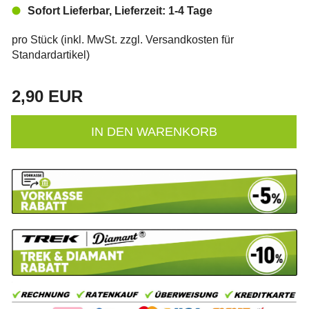
Sofort Lieferbar, Lieferzeit: 1-4 Tage
pro Stück (inkl. MwSt. zzgl.
Versandkosten für
Standardartikel
)
2,90 EUR
IN DEN WARENKORB