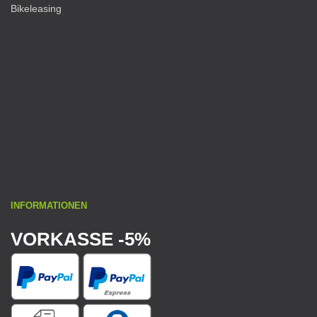
Bikeleasing
INFORMATIONEN
VORKASSE -5%