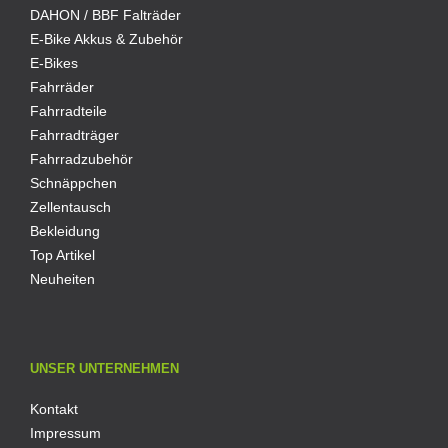
DAHON / BBF Falträder
E-Bike Akkus & Zubehör
E-Bikes
Fahrräder
Fahrradteile
Fahrradträger
Fahrradzubehör
Schnäppchen
Zellentausch
Bekleidung
Top Artikel
Neuheiten
UNSER UNTERNEHMEN
Kontakt
Impressum