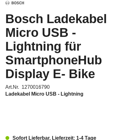
Bosch Ladekabel
Micro USB -
Lightning für
SmartphoneHub
Display E- Bike
Art.Nr. 1270016790
Ladekabel Micro USB - Lightning
Sofort Lieferbar, Lieferzeit: 1-4 Tage