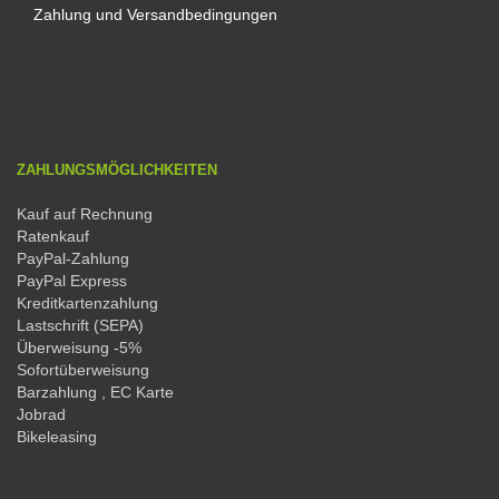
Zahlung und Versandbedingungen
ZAHLUNGSMÖGLICHKEITEN
Kauf auf Rechnung
Ratenkauf
PayPal-Zahlung
PayPal Express
Kreditkartenzahlung
Lastschrift (SEPA)
Überweisung -5%
Sofortüberweisung
Barzahlung , EC Karte
Jobrad
Bikeleasing