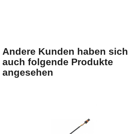
Andere Kunden haben sich
auch folgende Produkte
angesehen