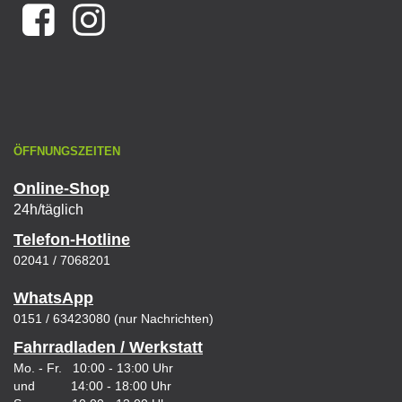
ÖFFNUNGSZEITEN
Online-Shop
24h/täglich
Telefon-Hotline
02041 / 7068201
WhatsApp
0151 / 63423080 (nur Nachrichten)
Fahrradladen / Werkstatt
Mo. - Fr. 10:00 - 13:00 Uhr
und 14:00 - 18:00 Uhr