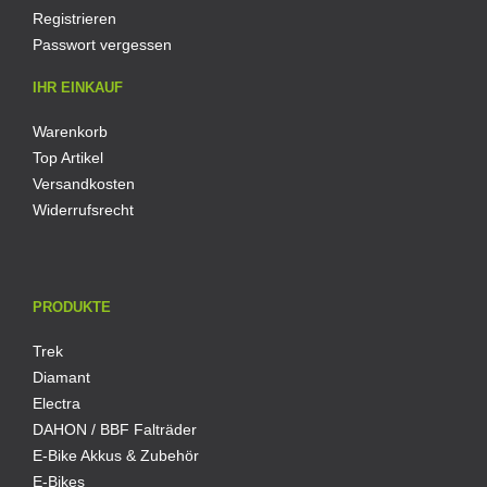
Registrieren
Passwort vergessen
IHR EINKAUF
Warenkorb
Top Artikel
Versandkosten
Widerrufsrecht
PRODUKTE
Trek
Diamant
Electra
DAHON / BBF Falträder
E-Bike Akkus & Zubehör
E-Bikes