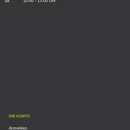
Sa. 10:00 - 13:00 Uhr
IHR KONTO
Anmelden