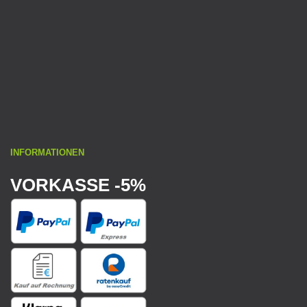
INFORMATIONEN
VORKASSE -5%