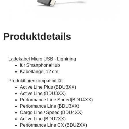
Produktdetails
Ladekabel Micro USB - Lightning
für SmartphoneHub
Kabellänge: 12 cm
Produktlinienkompatibilität:
Active Line Plus (BDU3XX)
Active Line (BDU3XX)
Performance Line Speed(BDU4XX)
Performance Line (BDU3XX)
Cargo Line / Speed (BDU4XX)
Active Line (BDU2XX)
Performance Line CX (BDU2XX)