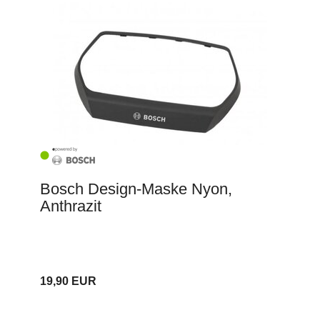
Bosch Design-Maske Nyon,
Anthrazit
19,90 EUR