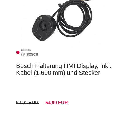
Bosch Halterung HMI Display, inkl.
Kabel (1.600 mm) und Stecker
59,90 EUR
54,99 EUR