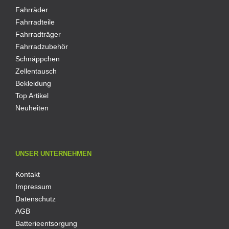
Fahrräder
Fahrradteile
Fahrradträger
Fahrradzubehör
Schnäppchen
Zellentausch
Bekleidung
Top Artikel
Neuheiten
UNSER UNTERNEHMEN
Kontakt
Impressum
Datenschutz
AGB
Batterieentsorgung