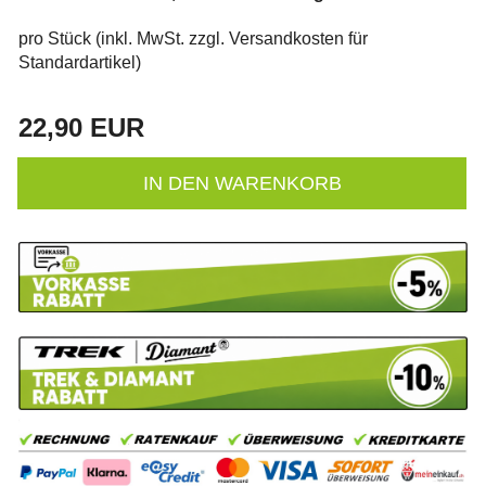
pro Stück (inkl. MwSt. zzgl.
Versandkosten für
Standardartikel
)
22,90 EUR
IN DEN WARENKORB