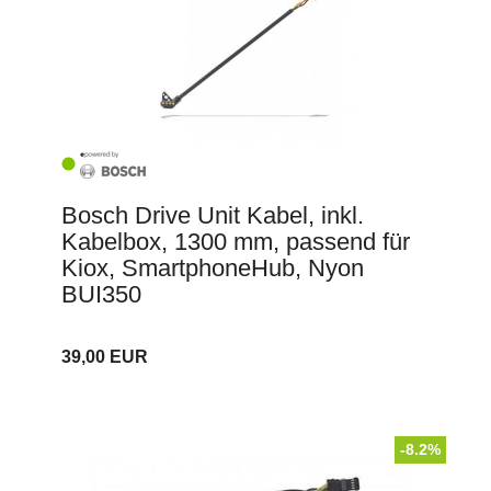
Bosch Drive Unit Kabel, inkl.
Kabelbox, 1300 mm, passend für
Kiox, SmartphoneHub, Nyon
BUI350
39,00 EUR
-8.2%