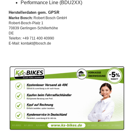
Performance Line (BDU2XX)
Herstellerdaten gem. GPSR
Marke Bosch:
Robert Bosch GmbH
Robert-Bosch-Platz 1
70839 Gerlingen-Schillerhöhe
DE
Telefon: +49 711 400 40990
E-Mail: kontakt@bosch.de