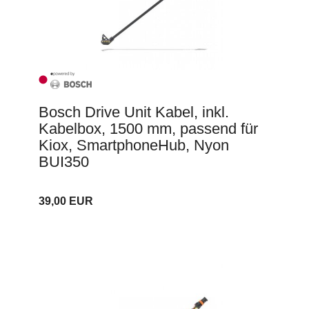
Bosch Drive Unit Kabel, inkl.
Kabelbox, 1500 mm, passend für
Kiox, SmartphoneHub, Nyon
BUI350
39,00 EUR