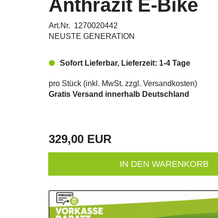
Anthrazit E-Bike
Art.Nr. 1270020442
NEUSTE GENERATION
Sofort Lieferbar, Lieferzeit: 1-4 Tage
pro Stück (inkl. MwSt. zzgl.
Versandkosten
)
Gratis Versand innerhalb Deutschland
329,00 EUR
IN DEN WARENKORB