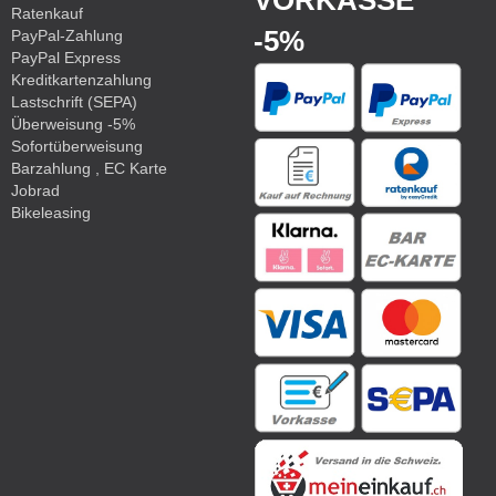
VORKASSE
Ratenkauf
-5%
PayPal-Zahlung
PayPal Express
Kreditkartenzahlung
Lastschrift (SEPA)
Überweisung -5%
Sofortüberweisung
Barzahlung , EC Karte
Jobrad
Bikeleasing