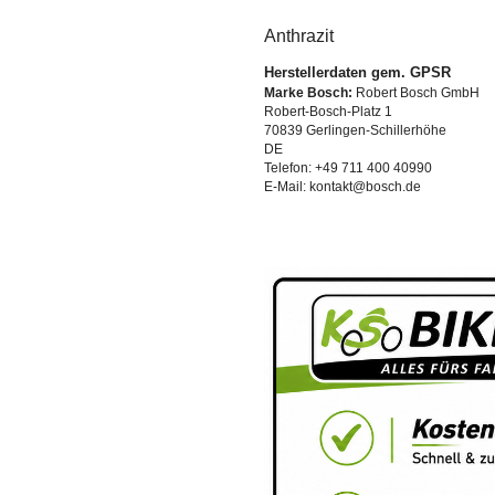
Anthrazit
Herstellerdaten gem. GPSR
Marke Bosch:
Robert Bosch GmbH
Robert-Bosch-Platz 1
70839 Gerlingen-Schillerhöhe
DE
Telefon: +49 711 400 40990
E-Mail: kontakt@bosch.de