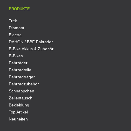
PRODUKTE
Trek
Diamant
Electra
DAHON / BBF Falträder
E-Bike Akkus & Zubehör
E-Bikes
Fahrräder
Fahrradteile
Fahrradträger
Fahrradzubehör
Schnäppchen
Zellentausch
Bekleidung
Top Artikel
Neuheiten