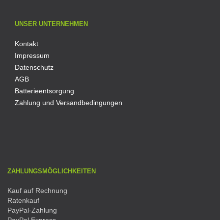
UNSER UNTERNEHMEN
Kontakt
Impressum
Datenschutz
AGB
Batterieentsorgung
Zahlung und Versandbedingungen
ZAHLUNGSMÖGLICHKEITEN
Kauf auf Rechnung
Ratenkauf
PayPal-Zahlung
PayPal Express