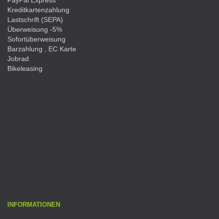
Kreditkartenzahlung
Lastschrift (SEPA)
Überweisung -5%
Sofortüberweisung
Barzahlung , EC Karte
Jobrad
Bikeleasing
INFORMATIONEN