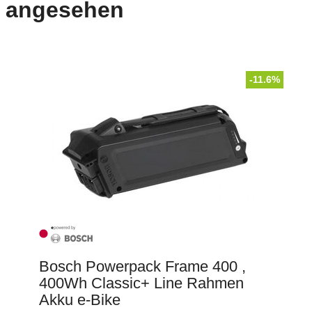
angesehen
-11.6%
Bosch Powerpack Frame 400 ,
400Wh Classic+ Line Rahmen
Akku e-Bike