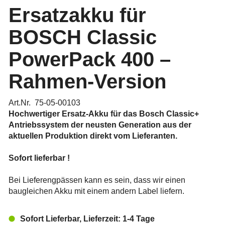
Ersatzakku für
BOSCH Classic
PowerPack 400 –
Rahmen-Version
Art.Nr. 75-05-00103
Hochwertiger Ersatz-Akku für das Bosch Classic+
Antriebssystem der neusten Generation aus der
aktuellen Produktion direkt vom Lieferanten.
Sofort lieferbar !
Bei Lieferengpässen kann es sein, dass wir einen
baugleichen Akku mit einem andern Label liefern.
Sofort Lieferbar, Lieferzeit: 1-4 Tage