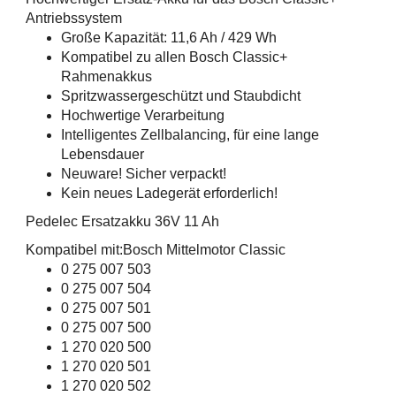
Antriebssystem
Große Kapazität: 11,6 Ah / 429 Wh
Kompatibel zu allen Bosch Classic+
Rahmenakkus
Spritzwassergeschützt und Staubdicht
Hochwertige Verarbeitung
Intelligentes Zellbalancing, für eine lange
Lebensdauer
Neuware! Sicher verpackt!
Kein neues Ladegerät erforderlich!
Pedelec Ersatzakku 36V 11 Ah
Kompatibel mit:Bosch Mittelmotor Classic
0 275 007 503
0 275 007 504
0 275 007 501
0 275 007 500
1 270 020 500
1 270 020 501
1 270 020 502