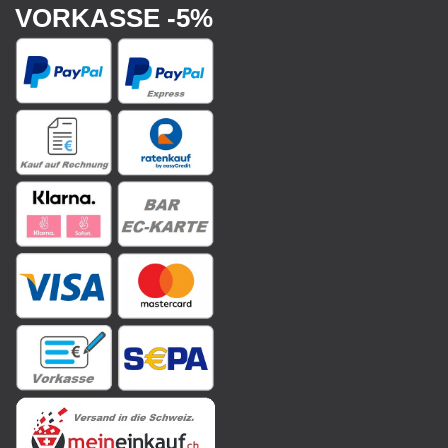
VORKASSE -5%