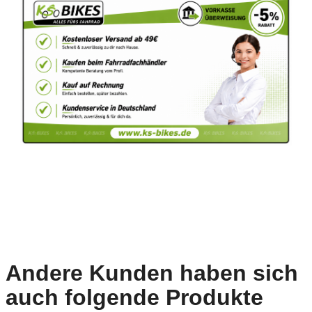
Andere Kunden haben sich
auch folgende Produkte