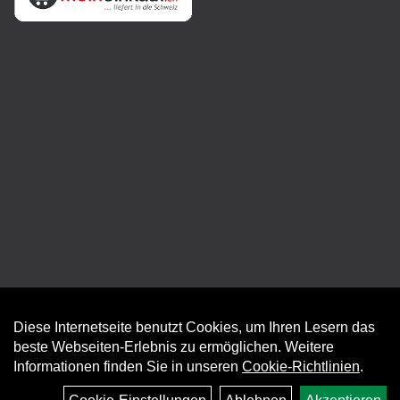
Diese Internetseite benutzt Cookies, um Ihren Lesern das
Auftrag widerrufen
beste Webseiten-Erlebnis zu ermöglichen. Weitere
Informationen finden Sie in unseren
Cookie-Richtlinien
.