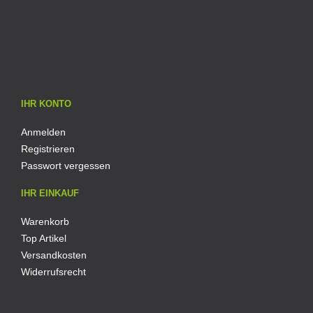
IHR KONTO
Anmelden
Registrieren
Passwort vergessen
IHR EINKAUF
Warenkorb
Top Artikel
Versandkosten
Widerrufsrecht