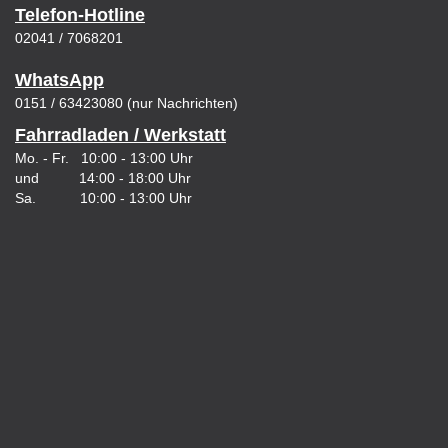
Telefon-Hotline
02041 / 7068201
WhatsApp
0151 / 63423080 (nur Nachrichten)
Fahrradladen / Werkstatt
Mo. - Fr. 10:00 - 13:00 Uhr
und 14:00 - 18:00 Uhr
Sa. 10:00 - 13:00 Uhr