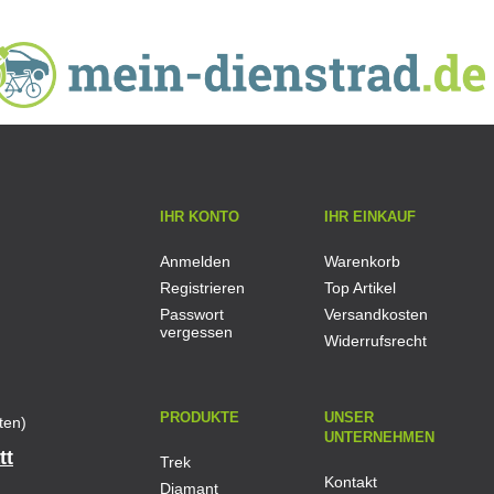
IHR KONTO
IHR EINKAUF
Anmelden
Warenkorb
Registrieren
Top Artikel
Passwort
Versandkosten
vergessen
Widerrufsrecht
PRODUKTE
UNSER
ten)
UNTERNEHMEN
tt
Trek
Kontakt
Diamant