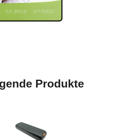
lgende Produkte