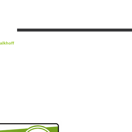
alkhoff