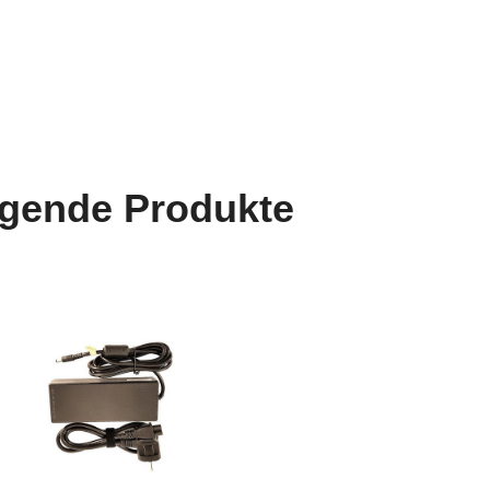
lgende Produkte