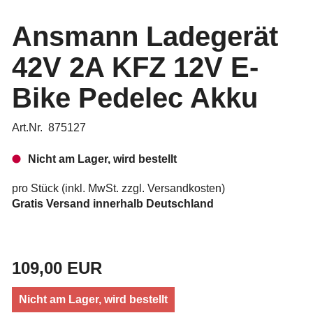
Ansmann Ladegerät
42V 2A KFZ 12V E-
Bike Pedelec Akku
Art.Nr. 875127
Nicht am Lager, wird bestellt
pro Stück (inkl. MwSt. zzgl.
Versandkosten
)
Gratis Versand innerhalb Deutschland
109,00 EUR
Nicht am Lager, wird bestellt