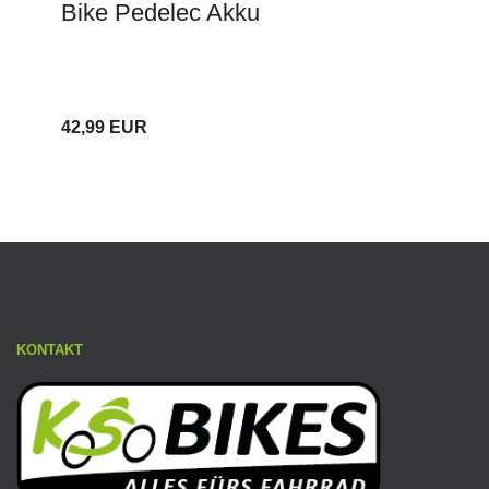
Bike Pedelec Akku
42,99 EUR
KONTAKT