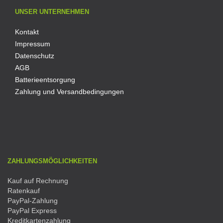
UNSER UNTERNEHMEN
Kontakt
Impressum
Datenschutz
AGB
Batterieentsorgung
Zahlung und Versandbedingungen
ZAHLUNGSMÖGLICHKEITEN
Kauf auf Rechnung
Ratenkauf
PayPal-Zahlung
PayPal Express
Kreditkartenzahlung