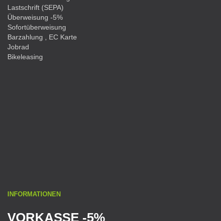
Lastschrift (SEPA)
Überweisung -5%
Sofortüberweisung
Barzahlung , EC Karte
Jobrad
Bikeleasing
INFORMATIONEN
VORKASSE -5%