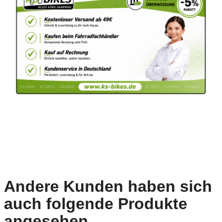
Andere Kunden haben sich
auch folgende Produkte
angesehen