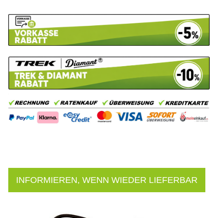
INFORMIEREN, WENN WIEDER LIEFERBAR