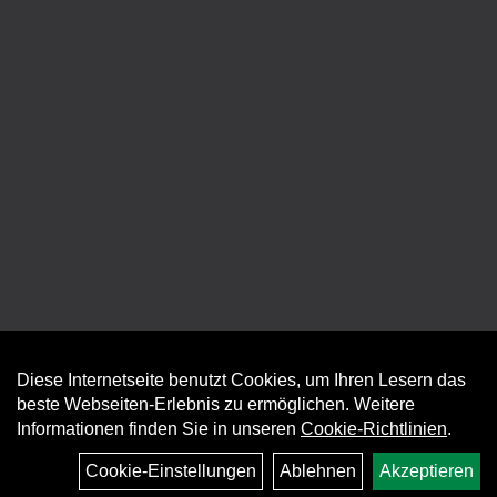
Diese Internetseite benutzt Cookies, um Ihren Lesern das
Auftrag widerrufen
beste Webseiten-Erlebnis zu ermöglichen. Weitere
Informationen finden Sie in unseren
Cookie-Richtlinien
.
Cookie-Einstellungen
Ablehnen
Akzeptieren