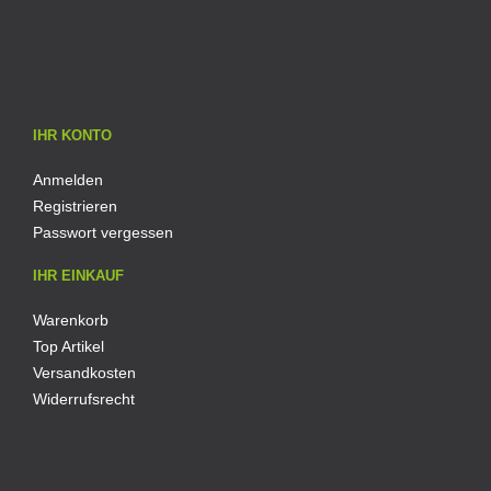
IHR KONTO
Anmelden
Registrieren
Passwort vergessen
IHR EINKAUF
Warenkorb
Top Artikel
Versandkosten
Widerrufsrecht