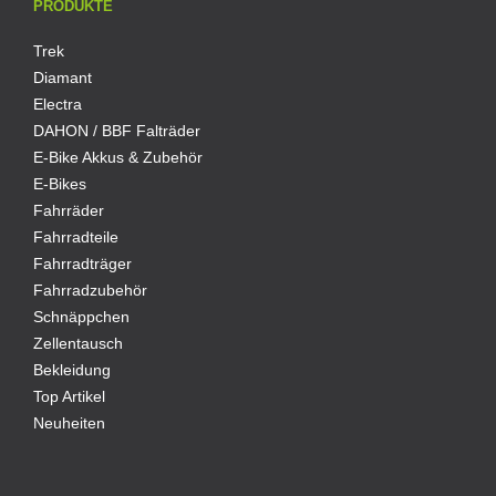
PRODUKTE
Trek
Diamant
Electra
DAHON / BBF Falträder
E-Bike Akkus & Zubehör
E-Bikes
Fahrräder
Fahrradteile
Fahrradträger
Fahrradzubehör
Schnäppchen
Zellentausch
Bekleidung
Top Artikel
Neuheiten