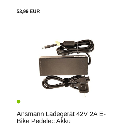
53,99 EUR
Ansmann Ladegerät 42V 2A E-
Bike Pedelec Akku