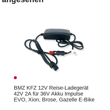
BMZ KFZ 12V Reise-Ladegerät
42V 2A für 36V Akku Impulse
EVO, Xion, Brose, Gazelle E-Bike