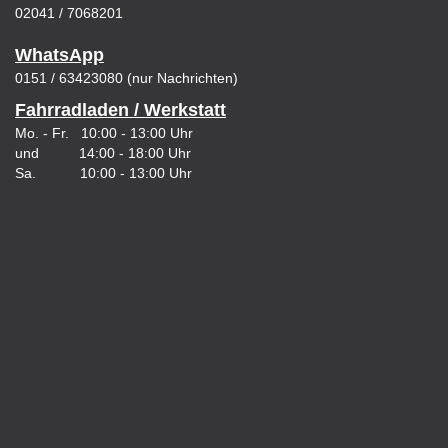
02041 / 7068201
WhatsApp
0151 / 63423080 (nur Nachrichten)
Fahrradladen / Werkstatt
Mo. - Fr. 10:00 - 13:00 Uhr
und 14:00 - 18:00 Uhr
Sa. 10:00 - 13:00 Uhr