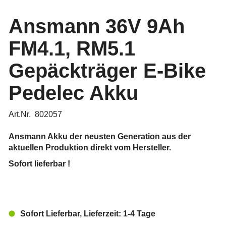
Ansmann 36V 9Ah
FM4.1, RM5.1
Gepäckträger E-Bike
Pedelec Akku
Art.Nr. 802057
Ansmann Akku der neusten Generation aus der
aktuellen Produktion direkt vom Hersteller.
Sofort lieferbar !
Sofort Lieferbar, Lieferzeit: 1-4 Tage