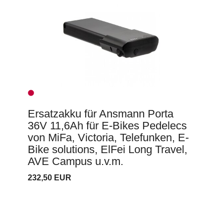
Ersatzakku für Ansmann Porta
36V 11,6Ah für E-Bikes Pedelecs
von MiFa, Victoria, Telefunken, E-
Bike solutions, ElFei Long Travel,
AVE Campus u.v.m.
232,50 EUR