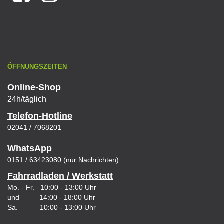
ÖFFNUNGSZEITEN
Online-Shop
24h/täglich
Telefon-Hotline
02041 / 7068201
WhatsApp
0151 / 63423080 (nur Nachrichten)
Fahrradladen / Werkstatt
Mo. - Fr. 10:00 - 13:00 Uhr
und 14:00 - 18:00 Uhr
Sa. 10:00 - 13:00 Uhr