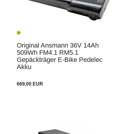
Original Ansmann 36V 14Ah
509Wh FM4.1 RM5.1
Gepäckträger E-Bike Pedelec
Akku
669,00 EUR