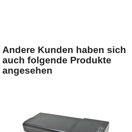
Andere Kunden haben sich
auch folgende Produkte
angesehen