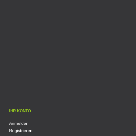
IHR KONTO
Anmelden
Registrieren