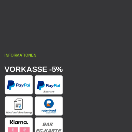
INFORMATIONEN
VORKASSE -5%