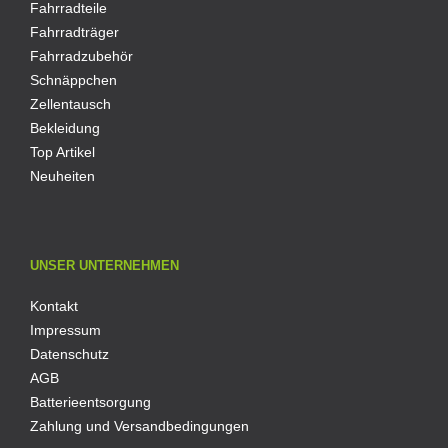
Fahrradteile
Fahrradträger
Fahrradzubehör
Schnäppchen
Zellentausch
Bekleidung
Top Artikel
Neuheiten
UNSER UNTERNEHMEN
Kontakt
Impressum
Datenschutz
AGB
Batterieentsorgung
Zahlung und Versandbedingungen