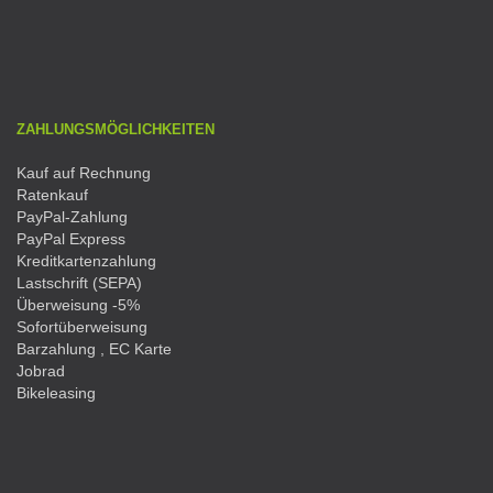
ZAHLUNGSMÖGLICHKEITEN
Kauf auf Rechnung
Ratenkauf
PayPal-Zahlung
PayPal Express
Kreditkartenzahlung
Lastschrift (SEPA)
Überweisung -5%
Sofortüberweisung
Barzahlung , EC Karte
Jobrad
Bikeleasing