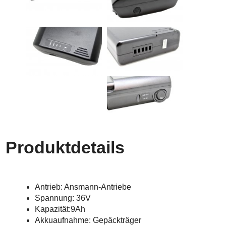
Produktdetails
Antrieb: Ansmann-Antriebe
Spannung: 36V
Kapazität:9Ah
Akkuaufnahme: Gepäckträger