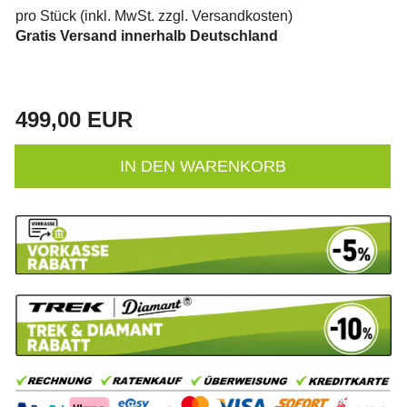
pro Stück (inkl. MwSt. zzgl.
Versandkosten
)
Gratis Versand innerhalb Deutschland
499,00 EUR
IN DEN WARENKORB