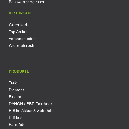
Passwort vergessen
IHR EINKAUF
Warenkorb
Top Artikel
Versandkosten
Widerrufsrecht
PRODUKTE
Trek
Diamant
Electra
DAHON / BBF Falträder
E-Bike Akkus & Zubehör
E-Bikes
Fahrräder