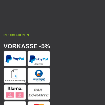
INFORMATIONEN
VORKASSE -5%