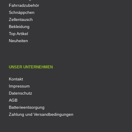
Fahrradzubehör
Schnäppchen
Zellentausch
Bekleidung
Top Artikel
Neuheiten
UNSER UNTERNEHMEN
Kontakt
Impressum
Datenschutz
AGB
Batterieentsorgung
Zahlung und Versandbedingungen