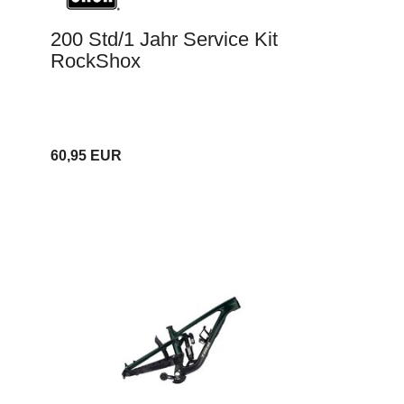
200 Std/1 Jahr Service Kit
RockShox
60,95 EUR