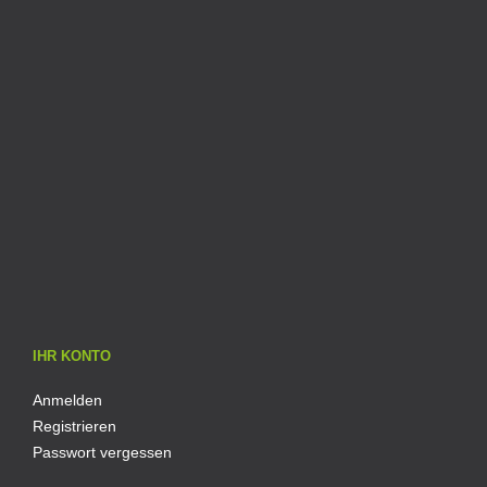
IHR KONTO
Anmelden
Registrieren
Passwort vergessen