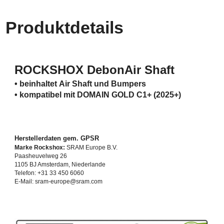
Produktdetails
ROCKSHOX DebonAir Shaft
• beinhaltet Air Shaft und Bumpers
• kompatibel mit
DOMAIN GOLD C1+ (2025+)
Herstellerdaten gem. GPSR
Marke Rockshox:
SRAM Europe B.V.
Paasheuvelweg 26
1105 BJ Amsterdam, Niederlande
Telefon: +31 33 450 6060
E-Mail: sram-europe@sram.com