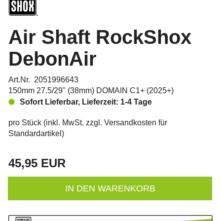
Air Shaft RockShox
DebonAir
Art.Nr. 2051996643
150mm 27.5/29" (38mm) DOMAIN C1+ (2025+)
Sofort Lieferbar, Lieferzeit: 1-4 Tage
pro Stück (inkl. MwSt. zzgl.
Versandkosten für
Standardartikel
)
45,95 EUR
IN DEN WARENKORB