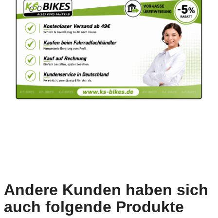
Andere Kunden haben sich
auch folgende Produkte