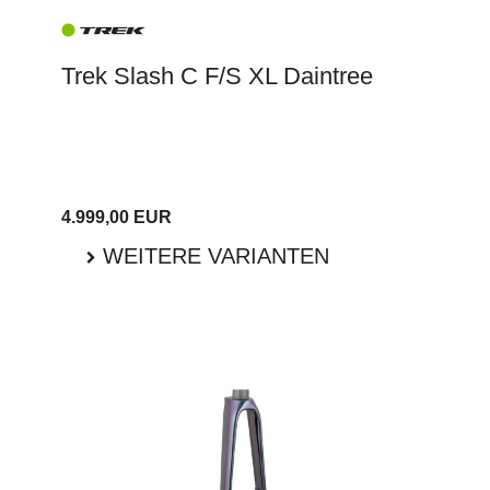
Trek Slash C F/S XL Daintree
4.999,00 EUR
WEITERE VARIANTEN