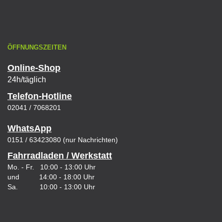
ÖFFNUNGSZEITEN
Online-Shop
24h/täglich
Telefon-Hotline
02041 / 7068201
WhatsApp
0151 / 63423080 (nur Nachrichten)
Fahrradladen / Werkstatt
Mo. - Fr. 10:00 - 13:00 Uhr
und 14:00 - 18:00 Uhr
Sa. 10:00 - 13:00 Uhr