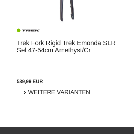
Trek Fork Rigid Trek Emonda SLR
Sel 47-54cm Amethyst/Cr
539,99 EUR
WEITERE VARIANTEN