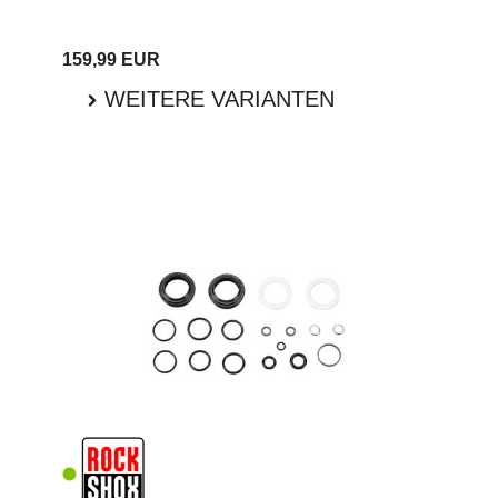
159,99 EUR
WEITERE VARIANTEN