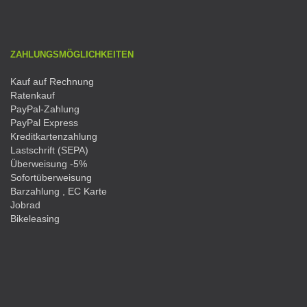
ZAHLUNGSMÖGLICHKEITEN
Kauf auf Rechnung
Ratenkauf
PayPal-Zahlung
PayPal Express
Kreditkartenzahlung
Lastschrift (SEPA)
Überweisung -5%
Sofortüberweisung
Barzahlung , EC Karte
Jobrad
Bikeleasing