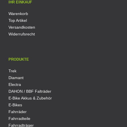
IHR EINKAUF
Warenkorb
Top Artikel
Versandkosten
Widerrufsrecht
PRODUKTE
Trek
Diamant
Electra
DAHON / BBF Falträder
E-Bike Akkus & Zubehör
E-Bikes
Fahrräder
Fahrradteile
Fahrradträger