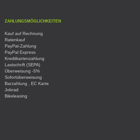
ZAHLUNGSMÖGLICHKEITEN
Kauf auf Rechnung
Ratenkauf
PayPal-Zahlung
PayPal Express
Kreditkartenzahlung
Lastschrift (SEPA)
Überweisung -5%
Sofortüberweisung
Barzahlung , EC Karte
Jobrad
Bikeleasing