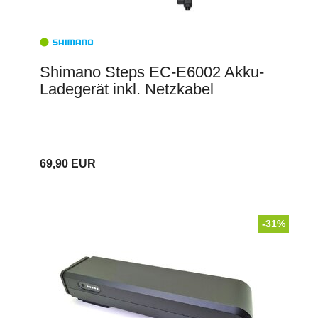
Shimano Steps EC-E6002 Akku-
Ladegerät inkl. Netzkabel
69,90 EUR
-31%