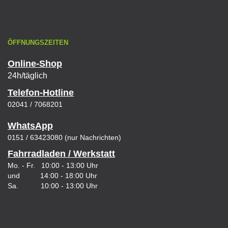
ÖFFNUNGSZEITEN
Online-Shop
24h/täglich
Telefon-Hotline
02041 / 7068201
WhatsApp
0151 / 63423080 (nur Nachrichten)
Fahrradladen / Werkstatt
Mo. - Fr. 10:00 - 13:00 Uhr
und 14:00 - 18:00 Uhr
Sa. 10:00 - 13:00 Uhr