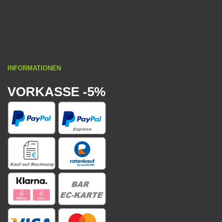
INFORMATIONEN
VORKASSE -5%