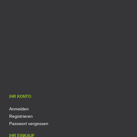
IHR KONTO
Anmelden
Registrieren
Passwort vergessen
IHR EINKAUF