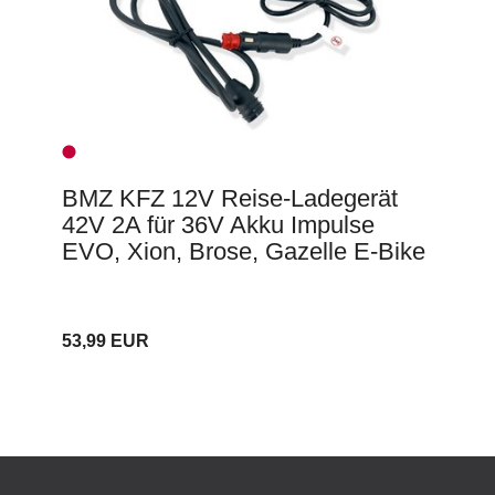
BMZ KFZ 12V Reise-Ladegerät
42V 2A für 36V Akku Impulse
EVO, Xion, Brose, Gazelle E-Bike
53,99 EUR