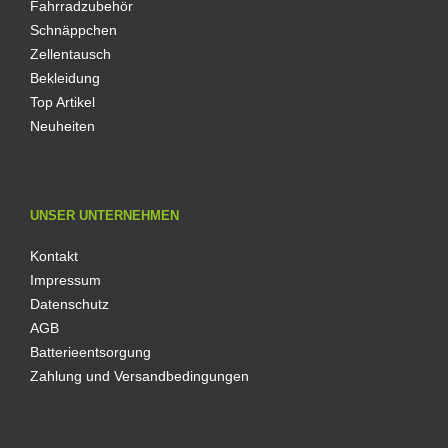
Fahrradzubehör
Schnäppchen
Zellentausch
Bekleidung
Top Artikel
Neuheiten
UNSER UNTERNEHMEN
Kontakt
Impressum
Datenschutz
AGB
Batterieentsorgung
Zahlung und Versandbedingungen