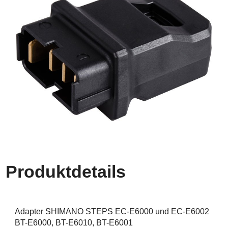
Produktdetails
Adapter SHIMANO STEPS EC-E6000 und EC-E6002
BT-E6000, BT-E6010, BT-E6001