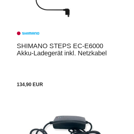
SHIMANO STEPS EC-E6000
Akku-Ladegerät inkl. Netzkabel
134,90 EUR