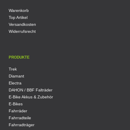
Warenkorb
Top Artikel
Versandkosten
Widerrufsrecht
PRODUKTE
Trek
Diamant
Electra
DAHON / BBF Falträder
E-Bike Akkus & Zubehör
E-Bikes
Fahrräder
Fahrradteile
Fahrradträger