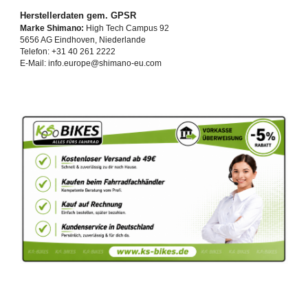
Herstellerdaten gem. GPSR
Marke Shimano:
High Tech Campus 92
5656 AG Eindhoven, Niederlande
Telefon: +31 40 261 2222
E-Mail: info.europe@shimano-eu.com