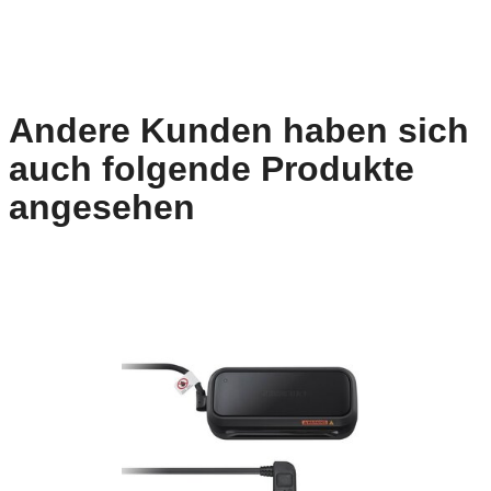
Andere Kunden haben sich
auch folgende Produkte
angesehen